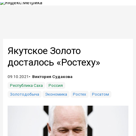
Якутское Золото
досталось «Ростеху»
09.10.2021
Виктория Судакова
Республика Саха
Россия
Золотодобыча
Экономика
Ростех
Росатом