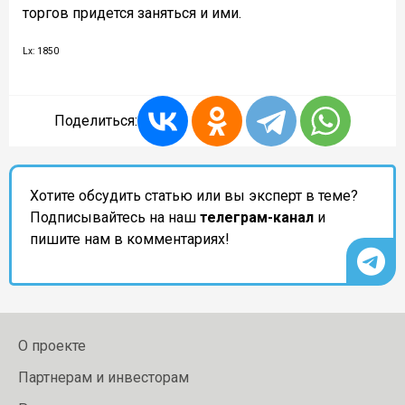
торгов придется заняться и ими.
Lx: 1850
Поделиться:
Хотите обсудить статью или вы эксперт в теме?
Подписывайтесь на наш
телеграм-канал
и
пишите нам в комментариях!
О проекте
Партнерам и инвесторам