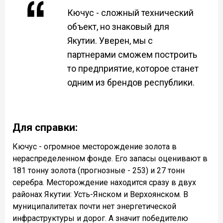
Кючус - сложный технический
объект, но знаковый для
Якутии. Уверен, мы с
партнерами сможем построить
то предприятие, которое станет
одним из брендов республики.
Для справки:
Кючус - огромное месторождение золота в
нераспределенном фонде. Его запасы оценивают в
181 тонну золота (прогнозные - 253) и 27 тонн
серебра. Месторождение находится сразу в двух
районах Якутии: Усть-Янском и Верхоянском. В
муниципалитетах почти нет энергетической
инфраструктуры и дорог. А значит победителю