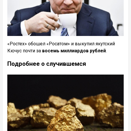
«Ростех» обошел «Росатом» и выкупил якутский
Кючус почти за
восемь миллиардов рублей
.
Подробнее о случившемся