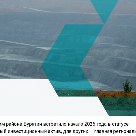
районе Бурятии встретило начало 2026 года в статусе
ный инвестиционный актив, для других — главная регионал