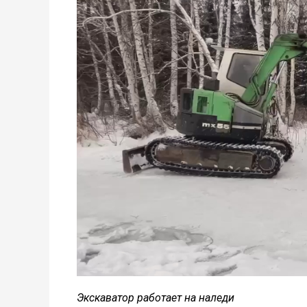
Экскаватор работает на наледи