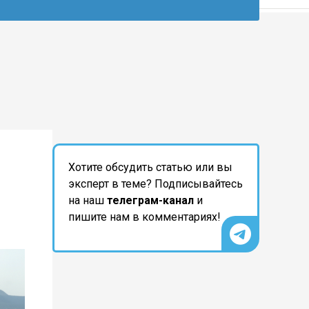
Хотите обсудить статью или вы
эксперт в теме? Подписывайтесь
на наш
телеграм-канал
и
пишите нам в комментариях!