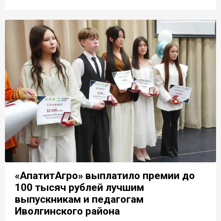
«АпатитАгро» выплатило премии до
100 тысяч рублей лучшим
выпускникам и педагогам
Иволгинского района