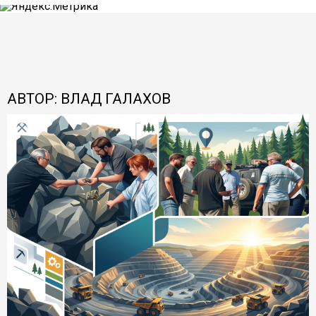
АВТОР: ВЛАД ГАЛАХОВ