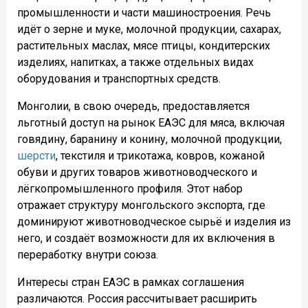
промышленности и части машиностроения. Речь
идёт о зерне и муке, молочной продукции, сахарах,
растительных маслах, мясе птицы, кондитерских
изделиях, напитках, а также отдельных видах
оборудования и транспортных средств.
Монголии, в свою очередь, предоставляется
льготный доступ на рынок ЕАЭС для мяса, включая
говядину, баранину и конину, молочной продукции,
шерсти
, текстиля и трикотажа, ковров, кожаной
обуви и других товаров животноводческого и
лёгкопромышленного профиля. Этот набор
отражает структуру монгольского экспорта, где
доминируют животноводческое сырьё и изделия из
него, и создаёт возможности для их включения в
переработку внутри союза.
Интересы стран ЕАЭС в рамках соглашения
различаются. Россия рассчитывает расширить