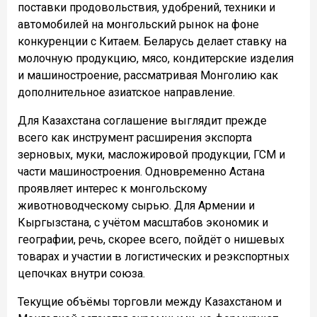
поставки продовольствия, удобрений, техники и
автомобилей на монгольский рынок на фоне
конкуренции с Китаем. Беларусь делает ставку на
молочную продукцию, мясо, кондитерские изделия
и машиностроение, рассматривая Монголию как
дополнительное азиатское направление.
Для Казахстана соглашение выглядит прежде
всего как инструмент расширения экспорта
зерновых, муки, масложировой продукции, ГСМ и
части машиностроения. Одновременно Астана
проявляет интерес к монгольскому
животноводческому сырью. Для Армении и
Кыргызстана, с учётом масштабов экономик и
географии, речь, скорее всего, пойдёт о нишевых
товарах и участии в логистических и реэкспортных
цепочках внутри союза.
Текущие объёмы торговли между Казахстаном и