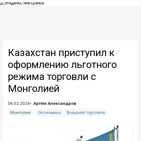
Казахстан приступил к
оформлению льготного
режима торговли с
Монголией
06.02.2026
Артём Александров
Монголия
Экономика
Внешняя торговля