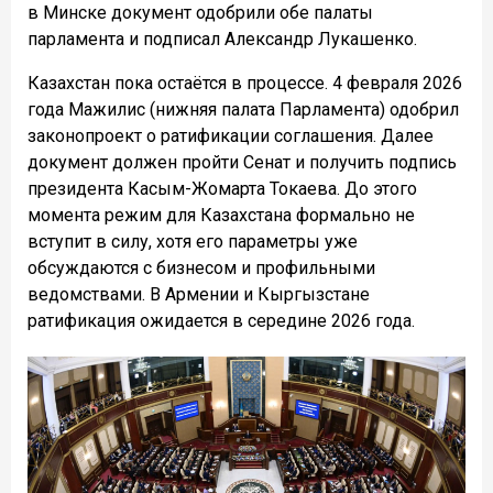
в Минске документ одобрили обе палаты
парламента и подписал Александр Лукашенко.
Казахстан пока остаётся в процессе. 4 февраля 2026
года Мажилис (нижняя палата Парламента) одобрил
законопроект о ратификации соглашения. Далее
документ должен пройти Сенат и получить подпись
президента Касым-Жомарта Токаева. До этого
момента режим для Казахстана формально не
вступит в силу, хотя его параметры уже
обсуждаются с бизнесом и профильными
ведомствами. В Армении и Кыргызстане
ратификация ожидается в середине 2026 года.