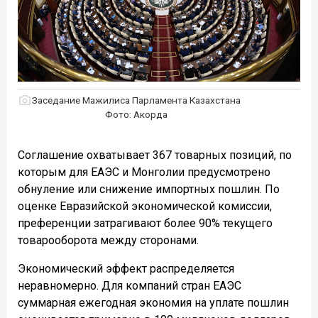
Заседание Мажилиса Парламента Казахстана
Фото: Акорда
Соглашение охватывает 367 товарных позиций, по
которым для ЕАЭС и Монголии предусмотрено
обнуление или снижение импортных пошлин. По
оценке Евразийской экономической комиссии,
преференции затрагивают более 90% текущего
товарооборота между сторонами.
Экономический эффект распределяется
неравномерно. Для компаний стран ЕАЭС
суммарная ежегодная экономия на уплате пошлин