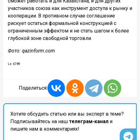
сможет работать и для Казахстана, и для других
участников союза как инструмент доступа к рынку и
кооперации. В противном случае соглашение
рискует остаться формальной конструкцией с
ограниченным эффектом и не стать шагом к более
глубокой зоне свободной торговли.
Фото: qazinform.com
Lx: 6789
Поделиться:
Хотите обсудить статью или вы эксперт в теме?
Подписывайтесь на наш
телеграм-канал
и
пишите нам в комментариях!