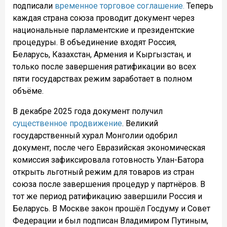
подписали
временное торговое соглашение.
Теперь
каждая страна союза проводит документ через
национальные парламентские и президентские
процедуры. В объединение входят Россия,
Беларусь, Казахстан, Армения и Кыргызстан, и
только после завершения ратификации во всех
пяти государствах режим заработает в полном
объёме.
В декабре 2025 года документ получил
существенное продвижение
. Великий
государственный хурал Монголии одобрил
документ, после чего Евразийская экономическая
комиссия зафиксировала готовность Улан-Батора
открыть льготный режим для товаров из стран
союза после завершения процедур у партнёров. В
тот же период ратификацию завершили Россия и
Беларусь. В Москве закон прошёл Госдуму и Совет
Федерации и был подписан Владимиром Путиным,