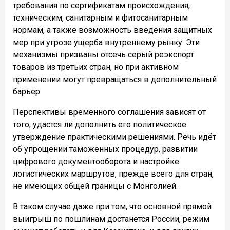
требования по сертификатам происхождения,
техническим, санитарным и фитосанитарным
нормам, а также возможность введения защитных
мер при угрозе ущерба внутреннему рынку. Эти
механизмы призваны отсечь серый реэкспорт
товаров из третьих стран, но при активном
применении могут превращаться в дополнительный
барьер.
Перспективы временного соглашения зависят от
того, удастся ли дополнить его политическое
утверждение практическими решениями. Речь идёт
об упрощении таможенных процедур, развитии
цифрового документооборота и настройке
логистических маршрутов, прежде всего для стран,
не имеющих общей границы с Монголией.
В таком случае даже при том, что основной прямой
выигрыш по пошлинам достанется России, режим