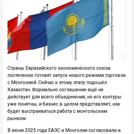
Страны Евразийского экономического союза
постепенно готовят запуск нового режима торговли
с Монголией. Сейчас к этому этапу подошёл
Казахстан. Формально соглашение ещё не
действует для всего объединения, но его контуры
уже понятны, и бизнес в целом представляет, как
будет выстраиваться работа с монгольским
рынком.
В июне 2025 года ЕАЭС и Монголия согласовали и