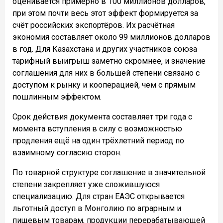
оценивается примерно в 100 миллионов долларов,
при этом почти весь этот эффект формируется за
счёт российских экспортёров. Их расчётная
экономия составляет около 99 миллионов долларов
в год. Для Казахстана и других участников союза
тарифный выигрыш заметно скромнее, и значение
соглашения для них в большей степени связано с
доступом к рынку и кооперацией, чем с прямым
пошлинным эффектом.
Срок действия документа составляет три года с
момента вступления в силу с возможностью
продления ещё на один трёхлетний период по
взаимному согласию сторон.
По товарной структуре соглашение в значительной
степени закрепляет уже сложившуюся
специализацию. Для стран ЕАЭС открывается
льготный доступ в Монголию по аграрным и
пищевым товарам, продукции перерабатывающей