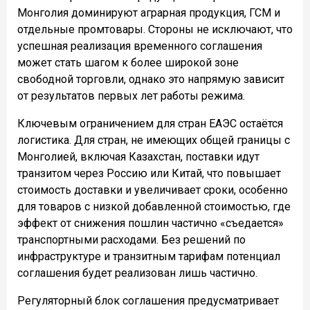
Монголия доминируют аграрная продукция, ГСМ и
отдельные промтовары. Стороны не исключают, что
успешная реализация временного соглашения
может стать шагом к более широкой зоне
свободной торговли, однако это напрямую зависит
от результатов первых лет работы режима.
Ключевым ограничением для стран ЕАЭС остаётся
логистика. Для стран, не имеющих общей границы с
Монголией, включая Казахстан, поставки идут
транзитом через Россию или Китай, что повышает
стоимость доставки и увеличивает сроки, особенно
для товаров с низкой добавленной стоимостью, где
эффект от снижения пошлин частично «съедается»
транспортными расходами. Без решений по
инфраструктуре и транзитным тарифам потенциал
соглашения будет реализован лишь частично.
Регуляторный блок соглашения предусматривает