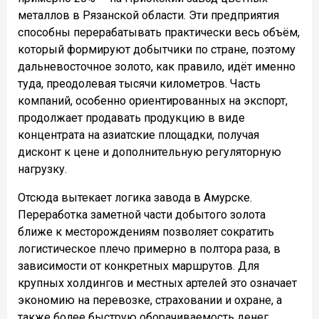
металлов в Рязанской области. Эти предприятия
способны перерабатывать практически весь объём,
который формируют добытчики по стране, поэтому
дальневосточное золото, как правило, идёт именно
туда, преодолевая тысячи километров. Часть
компаний, особенно ориентированных на экспорт,
продолжает продавать продукцию в виде
концентрата на азиатские площадки, получая
дисконт к цене и дополнительную регуляторную
нагрузку.
Отсюда вытекает логика завода в Амурске.
Переработка заметной части добытого золота
ближе к месторождениям позволяет сократить
логистическое плечо примерно в полтора раза, в
зависимости от конкретных маршрутов. Для
крупных холдингов и местных артелей это означает
экономию на перевозке, страховании и охране, а
также более быструю оборачиваемость денег,