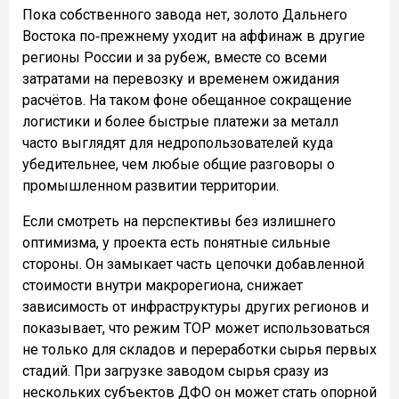
Пока собственного завода нет, золото Дальнего
Востока по‑прежнему уходит на аффинаж в другие
регионы России и за рубеж, вместе со всеми
затратами на перевозку и временем ожидания
расчётов. На таком фоне обещанное сокращение
логистики и более быстрые платежи за металл
часто выглядят для недропользователей куда
убедительнее, чем любые общие разговоры о
промышленном развитии территории.
Если смотреть на перспективы без излишнего
оптимизма, у проекта есть понятные сильные
стороны. Он замыкает часть цепочки добавленной
стоимости внутри макрорегиона, снижает
зависимость от инфраструктуры других регионов и
показывает, что режим ТОР может использоваться
не только для складов и переработки сырья первых
стадий. При загрузке заводом сырья сразу из
нескольких субъектов ДФО он может стать опорной