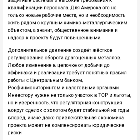
защитные системы и высокие требования к
квалификации персонала. Для Амурска это не
только новые рабочие места, но и необходимость
жить рядом с крупным химико‑металлургическим
объектом, а значит, общественное внимание и
надзор к проекту будут повышенными.
Дополнительное давление создаёт жёсткое
регулирование оборота драгоценных металлов.
Любое изменение в цепочке от добычи до
аффинажа и реализации требует понятных правил
работы с Центральным банком,
Росфинмониторингом и налоговыми органами.
Инвестору нужен не только участок в ТОР и льготы,
но и уверенность, что регуляторная конструкция
вокруг сделок с золотом будет стабильной на годы
вперёд, иначе даже привлекательная экономика
проекта может не компенсировать юридические
риски.