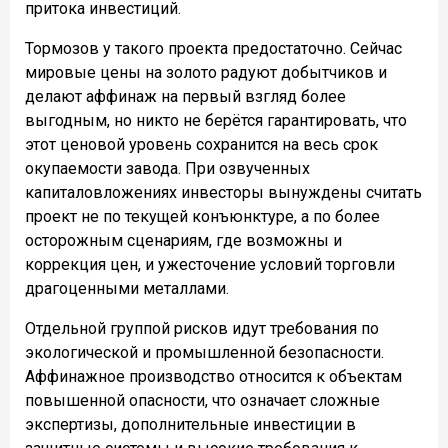
притока инвестиций.
Тормозов у такого проекта предостаточно. Сейчас
мировые цены на золото радуют добытчиков и
делают аффинаж на первый взгляд более
выгодным, но никто не берётся гарантировать, что
этот ценовой уровень сохранится на весь срок
окупаемости завода. При озвученных
капиталовложениях инвесторы вынуждены считать
проект не по текущей конъюнктуре, а по более
осторожным сценариям, где возможны и
коррекция цен, и ужесточение условий торговли
драгоценными металлами.
Отдельной группой рисков идут требования по
экологической и промышленной безопасности.
Аффинажное производство относится к объектам
повышенной опасности, что означает сложные
экспертизы, дополнительные инвестиции в