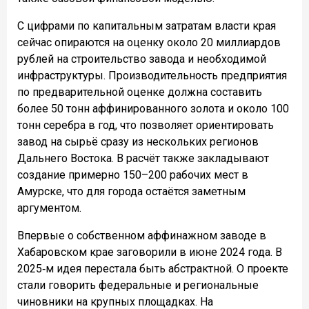
С цифрами по капитальным затратам власти края
сейчас опираются на оценку около 20 миллиардов
рублей на строительство завода и необходимой
инфраструктуры. Производительность предприятия
по предварительной оценке должна составить
более 50 тонн аффинированного золота и около 100
тонн серебра в год, что позволяет ориентировать
завод на сырьё сразу из нескольких регионов
Дальнего Востока. В расчёт также закладывают
создание примерно 150–200 рабочих мест в
Амурске, что для города остаётся заметным
аргументом.
Впервые о собственном аффинажном заводе в
Хабаровском крае заговорили в июне 2024 года. В
2025‑м идея перестала быть абстрактной. О проекте
стали говорить федеральные и региональные
чиновники на крупных площадках. На