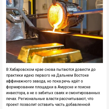
В Хабаровском крае снова пытаются довести до
практики идею первого на Дальнем Востоке
аффинажного завода, но пока речь идёт о
формировании площадки в Амурске и поиске
инвестора, а не о забитых сваях и смонтированных
печах. Региональные власти рассчитывают, что
проект позволит оставить часть добавленной