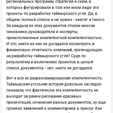
региональных программ, стратегий и схем, в
которых фигурировали в том или ином виде эти
проекты по разработке таймырского угля. Да, в
общем, полный список и не нужен - хватит и такого.
За каждым из этих документов стояли многие
чиновники, руководители и эксперты,
преисполненные компетентной компетентностью...
И что, никто из них не догадался посмотреть в
финансовую отчетность компаний, претендующих
на разработку таймырского угля? Судя по
результатам и включению проектов в целый
список документов - нет, никто не догадался.
Вот и вся их разрекламированная компетентность.
Таймырская угольная история довольно наглядно
показала, что фактически эта компетентность не
выходит за рамки рисования красивых
презентаций, сочинения разных документов, ну еще
громких заявлений и комментариев в прессе. Как