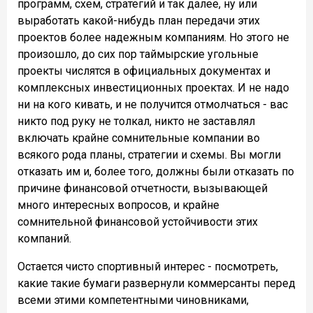
программ, схем, стратегий и так далее, ну или
выработать какой-нибудь план передачи этих
проектов более надежным компаниям. Но этого не
произошло, до сих пор таймырские угольные
проекты числятся в официальных документах и
комплексных инвестиционных проектах. И не надо
ни на кого кивать, и не получится отмолчаться - вас
никто под руку не толкал, никто не заставлял
включать крайне сомнительные компании во
всякого рода планы, стратегии и схемы. Вы могли
отказать им и, более того, должны были отказать по
причине финансовой отчетности, вызывающей
много интересных вопросов, и крайне
сомнительной финансовой устойчивости этих
компаний.
Остается чисто спортивный интерес - посмотреть,
какие такие бумаги развернули коммерсанты перед
всеми этими компетентными чиновниками,