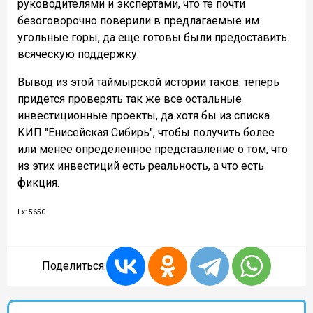
руководителями и экспертами, что те почти
безоговорочно поверили в предлагаемые им
угольные горы, да еще готовы были предоставить
всяческую поддержку.
Вывод из этой таймырской истории таков: теперь
придется проверять так же все остальные
инвестиционные проекты, да хотя бы из списка
КИП "Енисейская Сибирь", чтобы получить более
или менее определенное представление о том, что
из этих инвестиций есть реальность, а что есть
фикция.
Lx: 5650
Поделиться: