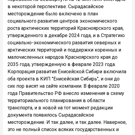
в некоторой перспективе. Сырадасайское
месторождение было включено в план
социального развития центров экономического
роста арктических территорий Красноярского края,
утвержденного в декабре 2024 года, и в Стратегию
социально-экономического развития северных и
арктических территорий и поддержки коренных и
малочисленных народов Красноярского края до
2035 года, утвержденную в феврале 2023 года.
Корпорация развития Енисейской Сибири включила
оба проекта в КИП "Енисейская Сибирь", и они до
сих пор висят на сайте компании. В феврале 2020
года Правительство РФ внесло изменения в схему
территориального планирования в области
транспорта, и в новой на тот момент редакции
документа появилось Сырадасайское
месторождение. И так далее, и так далее. Наверное,
это не полный список всяких государственных и