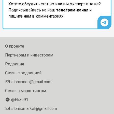
Хотите обсудить статью или вы эксперт в теме?
Подписывайтесь на наш
телеграм-канал
и
пишите нам в комментариях!
О проекте
Партнерам и инвесторам
Редакция
Связь с редакцией:
sibmixneo@gmail.com
Связь с маркетингом:
@Elize91
sibmixmarket@gmail.com