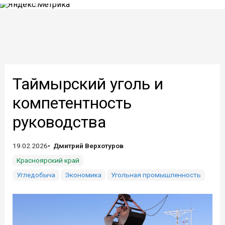
Таймырский уголь и
компетентность
руководства
19.02.2026
Дмитрий Верхотуров
Красноярский край
Угледобыча
Экономика
Угольная промышленность