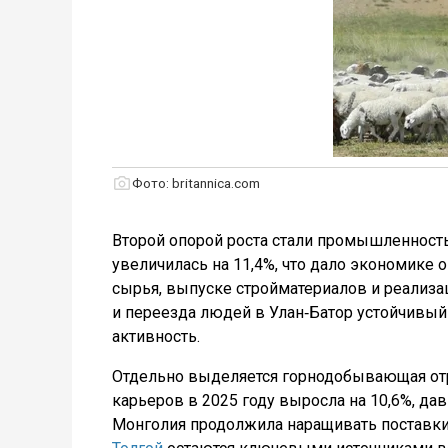
Фото: britannica.com
Второй опорой роста стали промышленность 
увеличилась на 11,4%, что дало экономике о
сырья, выпуске стройматериалов и реализа
и переезда людей в Улан‑Батор устойчивый
активность.
Отдельно выделяется горнодобывающая отр
карьеров в 2025 году выросла на 10,6%, дав
Монголия продолжила наращивать поставки 