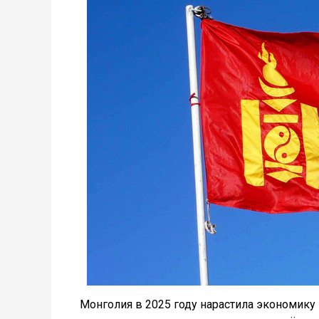
Монголия в 2025 году нарастила экономику 