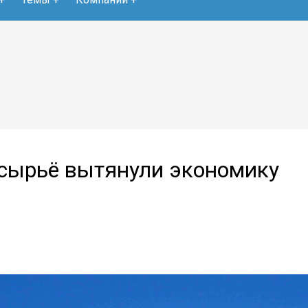
 сырьё вытянули экономику