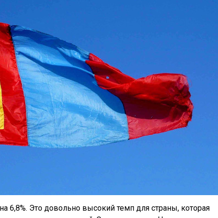
на 6,8%. Это довольно высокий темп для страны, которая