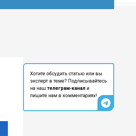
Хотите обсудить статью или вы
эксперт в теме? Подписывайтесь
на наш
телеграм-канал
и
пишите нам в комментариях!