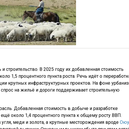
и строительство. В 2025 году их добавленная стоимость
коло 1,5 процентного пункта роста. Речь идёт о переработк
ции крупных инфраструктурных проектов. На фоне урбани
 спрос на жильё и дороги поддерживает строительную
асль. Добавленная стоимость в добыче и разработке
 ещё около 1,4 процентного пункта к общему росту ВВП.
угля, меди и золота, а крупные месторождения вроде
Ою