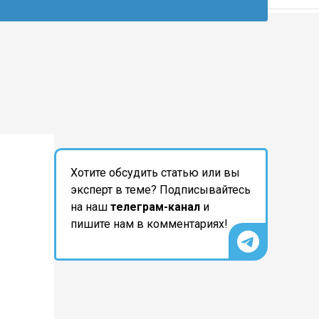
Хотите обсудить статью или вы
эксперт в теме? Подписывайтесь
на наш
телеграм-канал
и
пишите нам в комментариях!