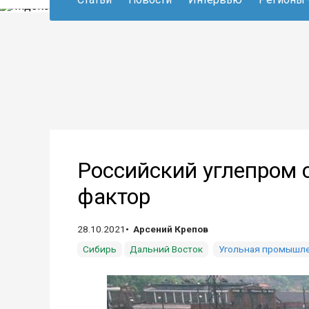
Российский углепром 
фактор
28.10.2021
Арсений Крепов
Сибирь
Дальний Восток
Угольная промышл