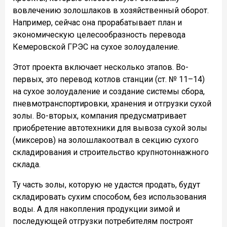
вовлечению золошлаков в хозяйственный оборот.
Например, сейчас она прорабатывает план и
экономическую целесообразность перевода
Кемеровской ГРЭС на сухое золоудаление.
Этот проекта включает несколько этапов. Во-
первых, это перевод котлов станции (ст. № 11–14)
на сухое золоудаление и создание системы сбора,
пневмотранспортировки, хранения и отгрузки сухой
золы. Во-вторых, компания предусматривает
приобретение автотехники для вывоза сухой золы
(миксеров) на золошлакоотвал в секцию сухого
складирования и строительство крупнотоннажного
склада.
Ту часть золы, которую не удастся продать, будут
складировать сухим способом, без использования
воды. А для накопления продукции зимой и
последующей отгрузки потребителям построят