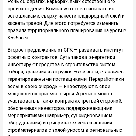
Речь об оврагах, карьерах, ямах естественного
происхождения. Компания готова засыпать их
золошлаками, сверху нанести плодородный слой и
засеять травой. Для этого потребуется изменить
правила территориального планирования на уровне
Кузбасса.
Второе предложение от СГК — развивать институт
офсетных контрактов. Суть такова: энергетики
инвестируют средства в строительство систем
отбора, хранения и отгрузки сухой золы, становясь
гарантированными поставщиками. Переработчики
золы в свою очередь — инвестируют в свои
мощности по приёмке сырья. А регион может
участвовать в таких контрактах третьей стороной,
обеспечивая инвесторов поддерживающими
мероприятиями (например, субсидированием
оборудования) и приоритетом использования
стройматериалов с золой-уносом в региональных