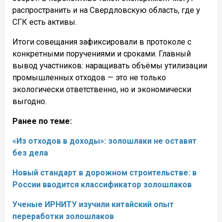
распространить и на Свердловскую область, где у
СГК есть активы.
Итоги совещания зафиксировали в протоколе с
конкретными поручениями и сроками. Главный
вывод участников: наращивать объёмы утилизации
промышленных отходов — это не только
экологически ответственно, но и экономически
выгодно.
Ранее по теме:
«Из отходов в доходы»: золошлаки не оставят
без дела
Новый стандарт в дорожном строительстве: в
России вводится классификатор золошлаков
Ученые ИРНИТУ изучили китайский опыт
переработки золошлаков