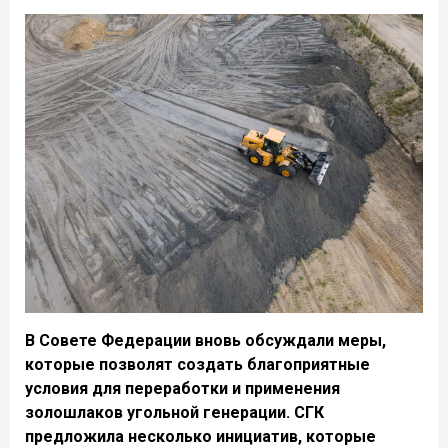
В Совете Федерации вновь обсуждали меры,
которые позволят создать благоприятные
условия для переработки и применения
золошлаков угольной генерации. СГК
предложила несколько инициатив, которые