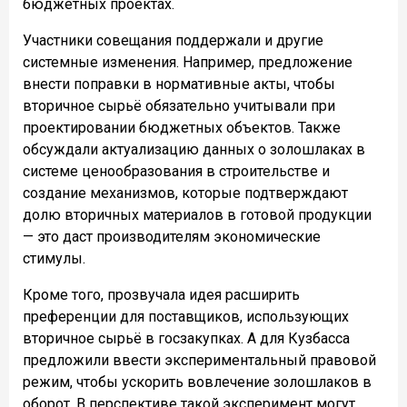
бюджетных проектах.
Участники совещания поддержали и другие
системные изменения. Например, предложение
внести поправки в нормативные акты, чтобы
вторичное сырьё обязательно учитывали при
проектировании бюджетных объектов. Также
обсуждали актуализацию данных о золошлаках в
системе ценообразования в строительстве и
создание механизмов, которые подтверждают
долю вторичных материалов в готовой продукции
— это даст производителям экономические
стимулы.
Кроме того, прозвучала идея расширить
преференции для поставщиков, использующих
вторичное сырьё в госзакупках. А для Кузбасса
предложили ввести экспериментальный правовой
режим, чтобы ускорить вовлечение золошлаков в
оборот. В перспективе такой эксперимент могут