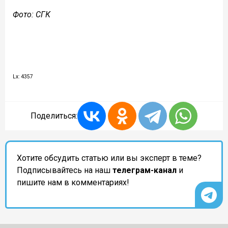
Фото: СГК
Lx: 4357
Поделиться:
Хотите обсудить статью или вы эксперт в теме?
Подписывайтесь на наш
телеграм-канал
и
пишите нам в комментариях!