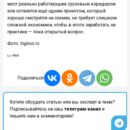
мост реально работающим грузовым коридором
или останется ещё одним проектом, который
хорошо смотрится на схемах, но требует слишком
сложной экономики, чтобы в итоге заработать на
практике — пока открытый вопрос.
Фото: logirus.ru
Lx: 4864
Поделиться:
Хотите обсудить статью или вы эксперт в теме?
Подписывайтесь на наш
телеграм-канал
и
пишите нам в комментариях!