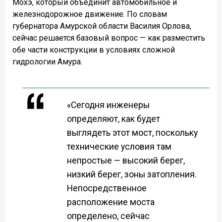
Мохэ, который объединит автомобильное и
железнодорожное движение. По словам
губернатора Амурской области Василия Орлова,
сейчас решается базовый вопрос — как разместить
обе части конструкции в условиях сложной
гидрологии Амура.
«Сегодня инженеры
определяют, как будет
выглядеть этот мост, поскольку
технические условия там
непростые — высокий берег,
низкий берег, зоны затопления.
Непосредственное
расположение моста
определено, сейчас