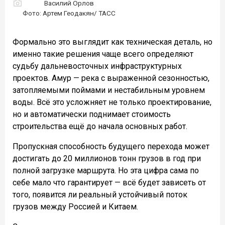
Василий Орлов
Фото: Артем Геодакян/ ТАСС
Формально это выглядит как техническая деталь, но
именно такие решения чаще всего определяют
судьбу дальневосточных инфраструктурных
проектов. Амур — река с выраженной сезонностью,
затопляемыми поймами и нестабильным уровнем
воды. Всё это усложняет не только проектирование,
но и автоматически поднимает стоимость
строительства ещё до начала основных работ.
Пропускная способность будущего перехода может
достигать до 20 миллионов тонн грузов в год при
полной загрузке маршрута. Но эта цифра сама по
себе мало что гарантирует — всё будет зависеть от
того, появится ли реальный устойчивый поток
грузов между Россией и Китаем.