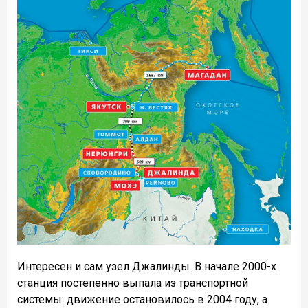
Интересен и сам узел Джалинды. В начале 2000-х
станция постепенно выпала из транспортной
системы: движение остановилось в 2004 году, а