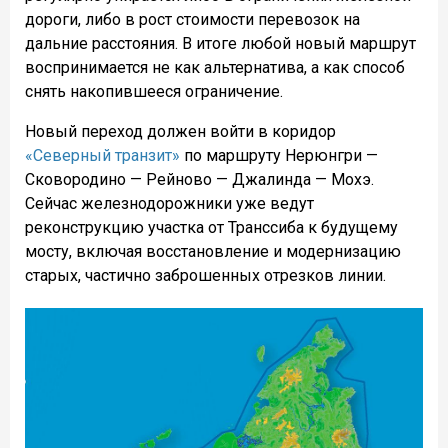
дороги, либо в рост стоимости перевозок на
дальние расстояния. В итоге любой новый маршрут
воспринимается не как альтернатива, а как способ
снять накопившееся ограничение.
Новый переход должен войти в коридор
«Северный транзит»
по маршруту Нерюнгри —
Сковородино — Рейново — Джалинда — Мохэ.
Сейчас железнодорожники уже ведут
реконструкцию участка от Транссиба к будущему
мосту, включая восстановление и модернизацию
старых, частично заброшенных отрезков линии.