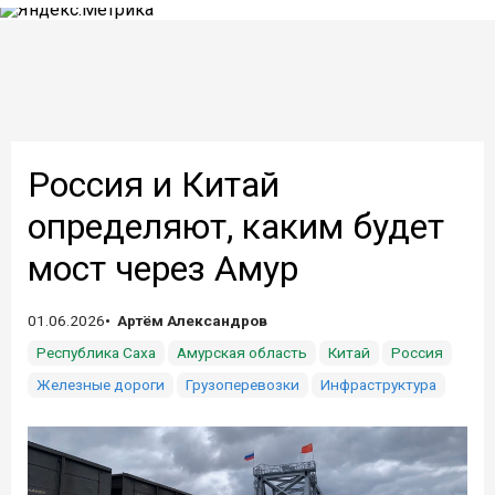
Россия и Китай
определяют, каким будет
мост через Амур
01.06.2026
Артём Александров
Республика Саха
Амурская область
Китай
Россия
Железные дороги
Грузоперевозки
Инфраструктура