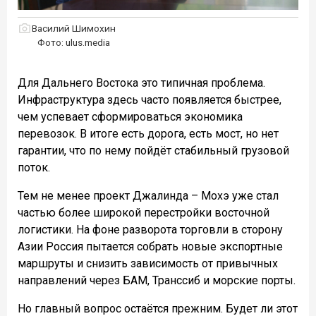
Василий Шимохин
Фото: ulus.media
Для Дальнего Востока это типичная проблема.
Инфраструктура здесь часто появляется быстрее,
чем успевает сформироваться экономика
перевозок. В итоге есть дорога, есть мост, но нет
гарантии, что по нему пойдёт стабильный грузовой
поток.
Тем не менее проект Джалинда – Мохэ уже стал
частью более широкой перестройки восточной
логистики. На фоне разворота торговли в сторону
Азии Россия пытается собрать новые экспортные
маршруты и снизить зависимость от привычных
направлений через БАМ, Транссиб и морские порты.
Но главный вопрос остаётся прежним. Будет ли этот