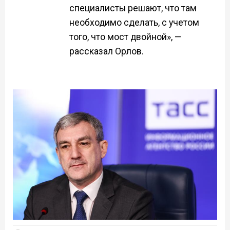
специалисты решают, что там
необходимо сделать, с учетом
того, что мост двойной», —
рассказал Орлов.