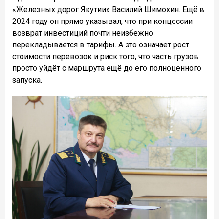
«Железных дорог Якутии» Василий Шимохин. Ещё в
2024 году он прямо указывал, что при концессии
возврат инвестиций почти неизбежно
перекладывается в тарифы. А это означает рост
стоимости перевозок и риск того, что часть грузов
просто уйдёт с маршрута ещё до его полноценного
запуска.