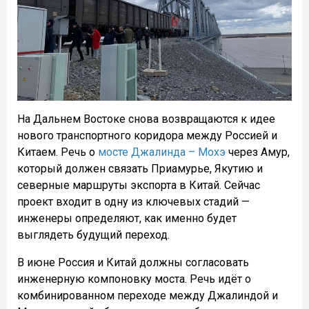
На Дальнем Востоке снова возвращаются к идее
нового транспортного коридора между Россией и
Китаем. Речь о
мосте Джалинда – Мохэ
через Амур,
который должен связать Приамурье, Якутию и
северные маршруты экспорта в Китай. Сейчас
проект входит в одну из ключевых стадий —
инженеры определяют, как именно будет
выглядеть будущий переход.
В июне Россия и Китай должны согласовать
инженерную компоновку моста. Речь идёт о
комбинированном переходе между Джалиндой и