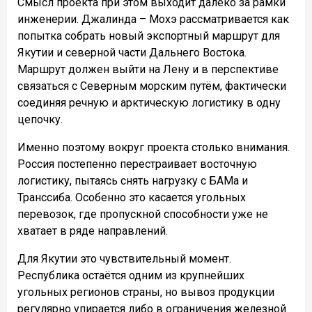
Смысл проекта при этом выходит далеко за рамки
инженерии. Джалинда – Мохэ рассматривается как
попытка собрать новый экспортный маршрут для
Якутии и северной части Дальнего Востока.
Маршрут должен выйти на Лену и в перспективе
связаться с Северным морским путём, фактически
соединяя речную и арктическую логистику в одну
цепочку.
Именно поэтому вокруг проекта столько внимания.
Россия постепенно перестраивает восточную
логистику, пытаясь снять нагрузку с БАМа и
Транссиба. Особенно это касается угольных
перевозок, где пропускной способности уже не
хватает в ряде направлений.
Для Якутии это чувствительный момент.
Республика остаётся одним из крупнейших
угольных регионов страны, но вывоз продукции
регулярно упирается либо в ограничения железной