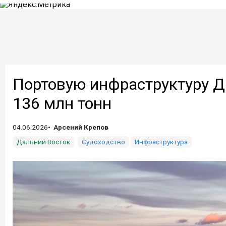
Портовую инфраструктуру Д
136 млн тонн
04.06.2026
Арсений Крепов
Дальний Восток
Судоходство
Инфраструктура