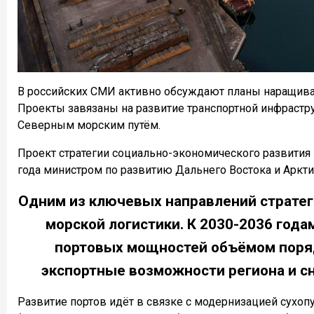
В российских СМИ активно обсуждают планы наращива
Проекты завязаны на развитие транспортной инфрастр
Северным морским путём.
Проект стратегии социально-экономического развития 
года министром по развитию Дальнего Востока и Аркт
Одним из ключевых направлений стратег
морской логистики. К 2030-2036 год
портовых мощностей объёмом поряд
экспортные возможности региона и с
Развитие портов идёт в связке с модернизацией сухоп