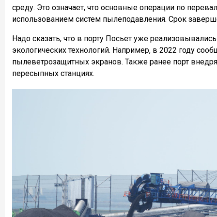
среду. Это означает, что основные операции по перева
использованием систем пылеподавления. Срок заверше
Надо сказать, что в порту Посьет уже реализовывали
экологических технологий. Например, в 2022 году соо
пылеветрозащитных экранов. Также ранее порт внедря
пересыпных станциях.