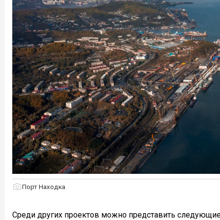
Порт Находка
Среди других проектов можно представить следующие