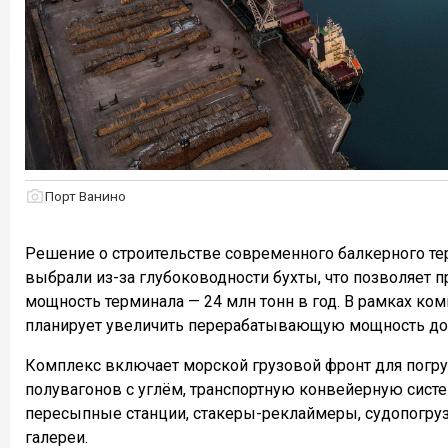
Порт Ванино
Решение о строительстве современного балкерного тер
выбрали из-за глубоководности бухты, что позволяет п
мощность терминала — 24 млн тонн в год. В рамках к
планирует увеличить перерабатывающую мощность до 4
Комплекс включает морской грузовой фронт для погру
полувагонов с углём, транспортную конвейерную систе
пересыпные станции, стакеры-реклаймеры, судопогр
галереи.