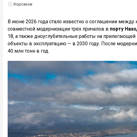
Корсаков
В июне 2026 года стало известно о соглашении между
совместной модернизации трёх причалов в
порту Нахо
18, а также дноуглубительные работы на прилегающей а
объекты в эксплуатацию — в 2030 году. После модерн
40 млн тонн в год.