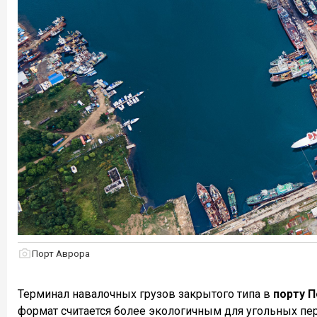
Порт Аврора
Терминал навалочных грузов закрытого типа в
порту 
формат считается более экологичным для угольных п