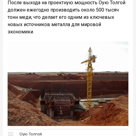
После выхода на проектную мощность Оую Толгой
должен ежегодно производить около 500 тысяч
тонн меди, что делает его одним из ключевых
новых источников металла для мировой
экономики.
Оую Толгой