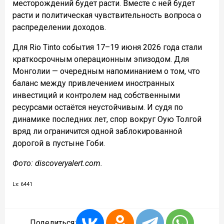
месторождений будет расти. Вместе с ней будет
расти и политическая чувствительность вопроса о
распределении доходов.
Для Rio Tinto события 17–19 июня 2026 года стали
краткосрочным операционным эпизодом. Для
Монголии — очередным напоминанием о том, что
баланс между привлечением иностранных
инвестиций и контролем над собственными
ресурсами остаётся неустойчивым. И судя по
динамике последних лет, спор вокруг Оую Толгой
вряд ли ограничится одной заблокированной
дорогой в пустыне Гоби.
Фото: discoveryalert.com.
Lx: 6441
Поделиться: