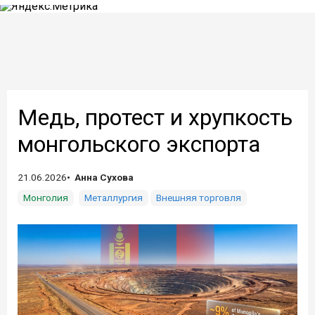
Медь, протест и хрупкость
монгольского экспорта
21.06.2026
Анна Сухова
Монголия
Металлургия
Внешняя торговля