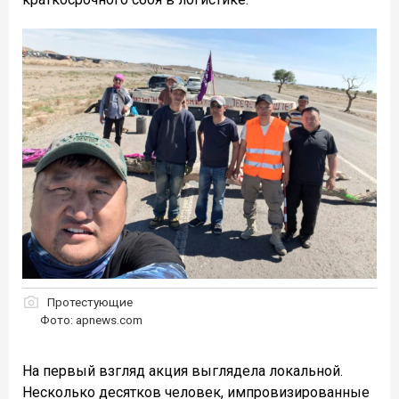
Протестующие
Фото: apnews.com
На первый взгляд акция выглядела локальной.
Несколько десятков человек, импровизированные