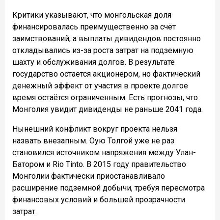
Критики указывают, что монгольская доля
финансировалась преимущественно за счёт
заимствований, а выплаты дивидендов постоянно
откладывались из-за роста затрат на подземную
шахту и обслуживания долгов. В результате
государство остаётся акционером, но фактический
денежный эффект от участия в проекте долгое
время остаётся ограниченным. Есть прогнозы, что
Монголия увидит дивиденды не раньше 2041 года.
Нынешний конфликт вокруг проекта нельзя
назвать внезапным. Оую Толгой уже не раз
становился источником напряжения между Улан-
Батором и Rio Tinto. В 2015 году правительство
Монголии фактически приостанавливало
расширение подземной добычи, требуя пересмотра
финансовых условий и большей прозрачности
затрат.