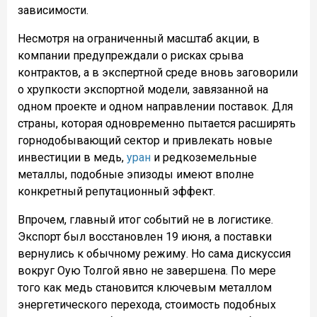
зависимости.
Несмотря на ограниченный масштаб акции, в
компании предупреждали о рисках срыва
контрактов, а в экспертной среде вновь заговорили
о хрупкости экспортной модели, завязанной на
одном проекте и одном направлении поставок. Для
страны, которая одновременно пытается расширять
горнодобывающий сектор и привлекать новые
инвестиции в медь,
уран
и редкоземельные
металлы, подобные эпизоды имеют вполне
конкретный репутационный эффект.
Впрочем, главный итог событий не в логистике.
Экспорт был восстановлен 19 июня, а поставки
вернулись к обычному режиму. Но сама дискуссия
вокруг Оую Толгой явно не завершена. По мере
того как медь становится ключевым металлом
энергетического перехода, стоимость подобных