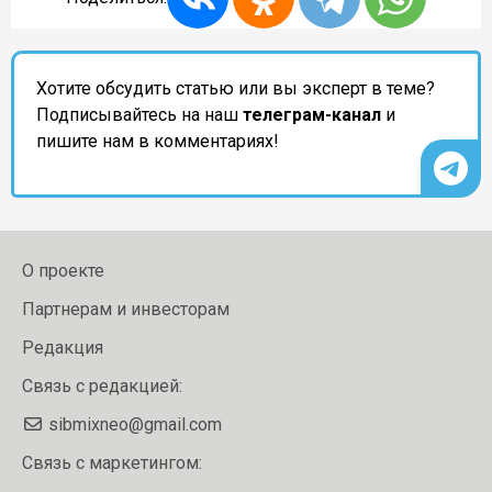
Хотите обсудить статью или вы эксперт в теме?
Подписывайтесь на наш
телеграм-канал
и
пишите нам в комментариях!
О проекте
Партнерам и инвесторам
Редакция
Связь с редакцией:
sibmixneo@gmail.com
Связь с маркетингом: