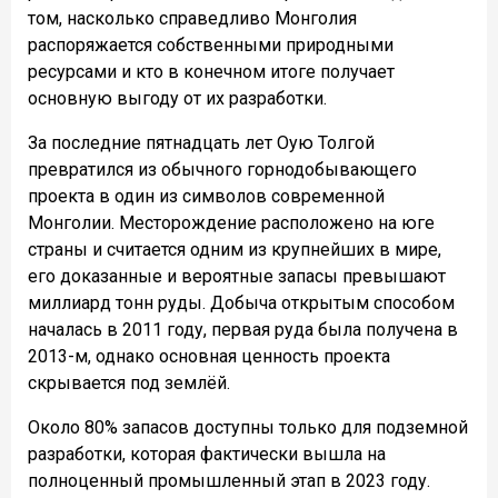
том, насколько справедливо Монголия
распоряжается собственными природными
ресурсами и кто в конечном итоге получает
основную выгоду от их разработки.
За последние пятнадцать лет Оую Толгой
превратился из обычного горнодобывающего
проекта в один из символов современной
Монголии. Месторождение расположено на юге
страны и считается одним из крупнейших в мире,
его доказанные и вероятные запасы превышают
миллиард тонн руды. Добыча открытым способом
началась в 2011 году, первая руда была получена в
2013-м, однако основная ценность проекта
скрывается под землёй.
Около 80% запасов доступны только для подземной
разработки, которая фактически вышла на
полноценный промышленный этап в 2023 году.