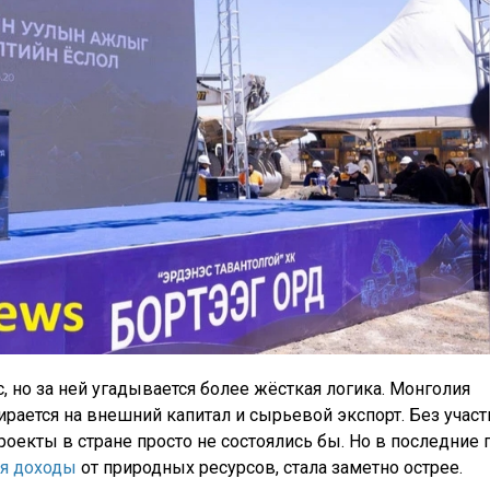
 но за ней угадывается более жёсткая логика. Монголия
ирается на внешний капитал и сырьевой экспорт. Без участ
оекты в стране просто не состоялись бы. Но в последние 
я доходы
от природных ресурсов, стала заметно острее.