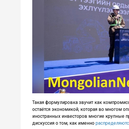
Такая формулировка звучит как компромисс,
остаётся экономикой, которая во многом оп
иностранных инвесторов многие крупные пр
дискуссия о том, как именно
распределяютс