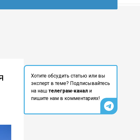
я
Хотите обсудить статью или вы
эксперт в теме? Подписывайтесь
на наш
телеграм-канал
и
пишите нам в комментариях!