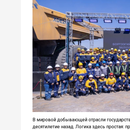
В мировой добывающей отрасли государств
десятилетие назад. Логика здесь простая: 