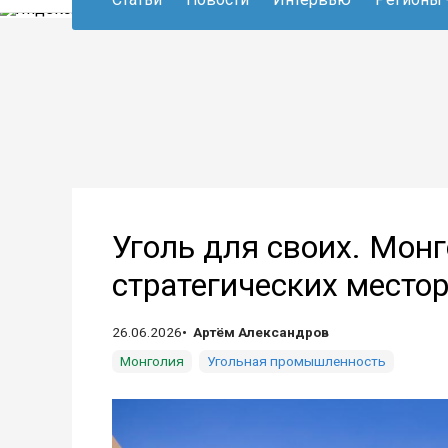
Уголь для своих. Мон
стратегических место
26.06.2026
Артём Александров
Монголия
Угольная промышленность