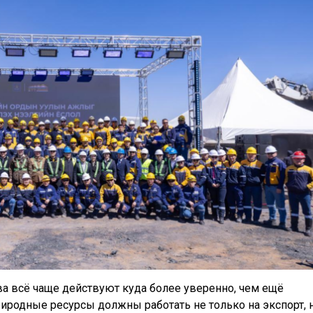
а всё чаще действуют куда более уверенно, чем ещё
природные ресурсы должны работать не только на экспорт, 