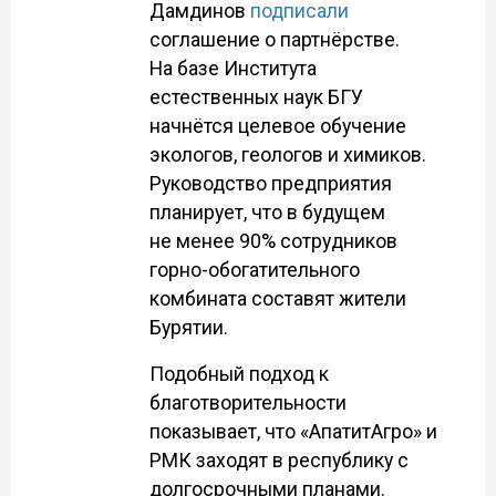
Дамдинов
подписали
соглашение о партнёрстве.
На базе Института
естественных наук БГУ
начнётся целевое обучение
экологов, геологов и химиков.
Руководство предприятия
планирует, что в будущем
не менее 90% сотрудников
горно-обогатительного
комбината составят жители
Бурятии.
Подобный подход к
благотворительности
показывает, что «АпатитАгро» и
РМК заходят в республику с
долгосрочными планами.