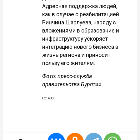
Адресная поддержка людей,
как в случае с реабилитацией
Ринчина Шарлуева, наряду с
вложениями в образование и
инфраструктуру ускоряет
интеграцию нового бизнеса в
жизнь региона и приносит
пользу его жителям.
Фото: пресс-служба
правительства Бурятии
Lx: 4300