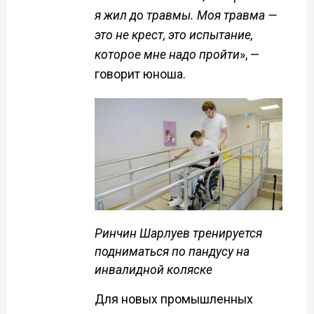
я жил до травмы. Моя травма —
это не крест, это испытание,
которое мне надо пройти
», —
говорит юноша.
Ринчин Шарлуев тренируется
подниматься по пандусу на
инвалидной коляске
Для новых промышленных