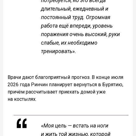
потребуется, но это всегда
длительный, ежедневный и
постоянный труд. Огромная
работа ещё впереди, уровень
поражения очень высокий, руки
слабые, их необходимо
тренировать
».
Врачи дают благоприятный прогноз. В конце июля
2026 года Ринчин планирует вернуться в Бурятию,
причём рассчитывает приехать домой уже
на костылях.
«
Моя цель — встать на ноги
и жить той жизнью, которой