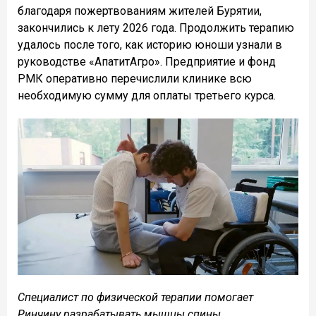
благодаря пожертвованиям жителей Бурятии,
закончились к лету 2026 года. Продолжить терапию
удалось после того, как историю юноши узнали в
руководстве «АпатитАгро». Предприятие и фонд
РМК оперативно перечислили клинике всю
необходимую сумму для оплаты третьего курса.
Специалист по физической терапии помогает
Ринчину разрабатывать мышцы спины