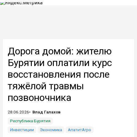
Дорога домой: жителю
Бурятии оплатили курс
восстановления после
тяжёлой травмы
позвоночника
28.06.2026
Влад Галахов
Республика Бурятия
Инвестиции
Экономика
АпатитАгро