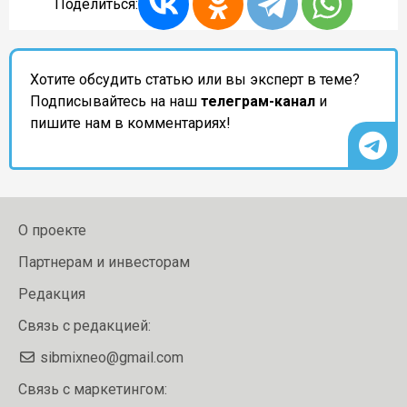
Поделиться:
Хотите обсудить статью или вы эксперт в теме?
Подписывайтесь на наш
телеграм-канал
и
пишите нам в комментариях!
О проекте
Партнерам и инвесторам
Редакция
Связь с редакцией:
sibmixneo@gmail.com
Связь с маркетингом: