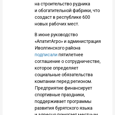
на строительство рудника
и обогатительной фабрики, что
создаст в республике 600
новых рабочих мест.
В июне руководство
«АпатитАгро» и администрация
Иволгинского района
подписали
пятилетнее
соглашение о сотрудничестве,
которое определяет
социальные обязательства
компании перед регионом.
Предприятие финансирует
спортивные праздники,
поддерживает программы
развития бурятского языка
и адресно помогает местным