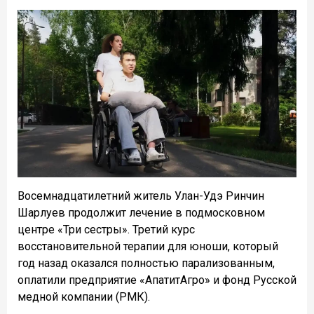
Восемнадцатилетний житель Улан-Удэ Ринчин
Шарлуев продолжит лечение в подмосковном
центре «Три сестры». Третий курс
восстановительной терапии для юноши, который
год назад оказался полностью парализованным,
оплатили предприятие «АпатитАгро» и фонд Русской
медной компании (РМК).