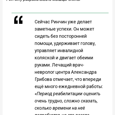
Сейчас Ринчин уже делает
заметные успехи. Он может
сидеть без посторонней
помощи, удерживает голову,
управляет инвалидной
коляской и двигает обеими
руками. Лечащий врач-
невролог центра Александра
Грибова отмечает, что впереди
ещё много ежедневной работы:
«
Период реабилитации оценить
очень трудно, сложно сказать,
сколько времени на неё