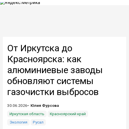
От Иркутска до
Красноярска: как
алюминиевые заводы
обновляют системы
газочистки выбросов
30.06.2026
Юлия Фурсова
Иркутская область
Красноярский край
Экология
Русал