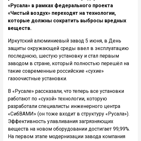
«Русала» в рамках федерального проекта
«Чистый воздух» переходят на технологии,
которые должны сократить выбросы вредных
веществ.
Иркутский алюминиевый завод 5 июня, в День
защиты окружающей среды ввел в эксплуатацию
последнюю, шестую установку и стал первым
заводом в стране, который полностью перешёл на
такие современные российские «сухие»
газоочистные установки.
В «Русале» рассказали, что теперь все установки
работают по «сухой» технологии, которую
разработали специалисты инженерного центра
«СибВАМИ» (он тоже входит в структуру «Русала»).
Эффективность улавливания загрязняющих
веществ на новом оборудовании достигает 99,99%.
На первом этапе модернизации завода компания