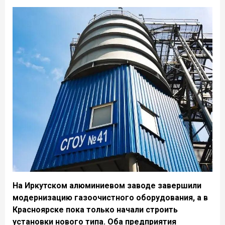
На Иркутском алюминиевом заводе завершили
модернизацию газоочистного оборудования, а в
Красноярске пока только начали строить
установки нового типа. Оба предприятия