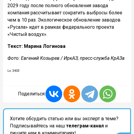
2029 году после полного обновления завода
компания рассчитывает сократить выбросы более
чем в 10 раз.
Экологическое обновление заводов
«Русала» идет в рамках федерального проекта
«Чистый воздух».
Текст: Марина Логинова
Фото: Евгений Козырев / ИркАЗ; пресс-служба КрАЗа
Lx: 3403
Поделиться:
Хотите обсудить статью или вы эксперт в теме?
Подписывайтесь на наш
телеграм-канал
и
пишите нам в комментариях!