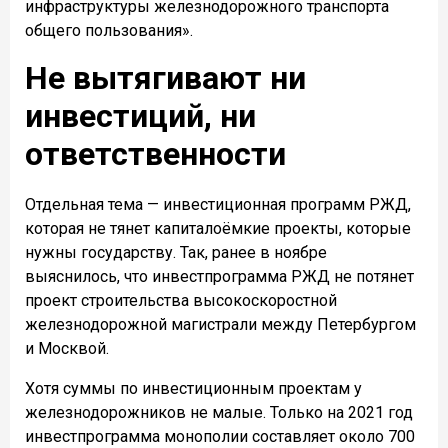
инфраструктуры железнодорожного транспорта
общего пользования».
Не вытягивают ни
инвестиций, ни
ответственности
Отдельная тема — инвестиционная программ РЖД,
которая не тянет капиталоёмкие проекты, которые
нужны государству. Так, ранее в ноябре
выяснилось, что инвестпрограмма РЖД не потянет
проект строительства высокоскоростной
железнодорожной магистрали между Петербургом
и Москвой.
Хотя суммы по инвестиционным проектам у
железнодорожников не малые. Только на 2021 год
инвестпрограмма монополии составляет около 700