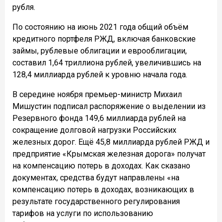
рубля.
По состоянию на июнь 2021 года общий объём
кредитного портфеля РЖД, включая банковские
займы, рублевые облигации и еврооблигации,
составил 1,64 триллиона рублей, увеличившись на
128,4 миллиарда рублей к уровню начала года.
В середине ноября п
ремьер-министр Михаил
Мишустин подписал распоряжение о выделении из
Резервного фонда 149,6 миллиарда рублей на
сокращение долговой нагрузки Российских
железных дорог. Ещё 45,8 миллиарда рублей РЖД и
предприятие «Крымская железная дорога» получат
на компенсацию потерь в доходах. Как сказано
документах, средства будут направлены «на
компенсацию потерь в доходах, возникающих в
результате государственного регулирования
тарифов на услуги по использованию