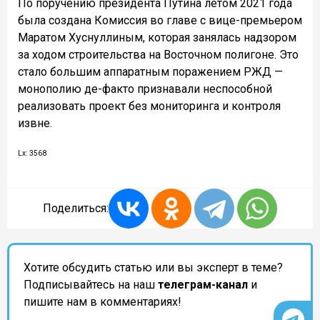
По поручению президента Путина летом 2021 года
была создана Комиссия во главе с вице-премьером
Маратом Хуснуллиным, которая занялась надзором
за ходом строительства на Восточном полигоне. Это
стало большим аппаратным поражением РЖД —
монополию де-факто признавали неспособной
реализовать проект без мониторинга и контроля
извне.
Lx: 3568
Поделиться:
Хотите обсудить статью или вы эксперт в теме?
Подписывайтесь на наш
телеграм-канал
и
пишите нам в комментариях!