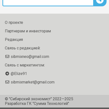
О проекте
Партнерам и инвесторам
Редакция
Связь с редакцией:
sibmixneo@gmail.com
Связь с маркетингом:
@Elize91
sibmixmarket@gmail.com
© "Сибирский экономист" 2022—2025
Разработка
ГК "Сумма Технологий"