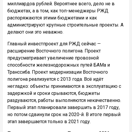
миллиардов рублей. Вероятнее всего, дело не в
бюджетах, а в том, как топ-менеджеры РЖД
распоряжаются этими бюджетами и как
администрируют крупные строительные проекты. А
делают они это неважно.
Главный инвестпроект для РЖД сейчас —
расширение Восточного полигона. Проект
предусматривает увеличение провозной
способности железнодорожных путей БАМа и
Транссиба. Проект модернизации Восточного
полигона реализуется с 2013 года. Всё идёт
негладко: объекты принимаются в эксплуатацию с
задержкой и сроки срываются, бюджеты
раздуваются, работы выполняются некачественно.
Первый этап планировали завершить в 2017 году,
но потом сдвинули срок на 2020-й. В итоге первый
этап завершается только в 2021 году.