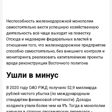
Неспособность железнодорожной монополии
самостоятельно вести успешную хозяйственную
деятельность всё чаще выходит на повестку.
Отсюда и недоверие федеральных властей в
отношении того, что железнодорожное предприятие
способно самостоятельно, без внешнего контроля и
мониторинга, реализовать капиталоёмкие проекты
вроде реконструкции Восточного полигона.
Ушли в минус
В 2020 году ОАО РЖД получило 52,9 миллиарда
рублей чистого убытка (по международным
стандартам финансовой отчетности). Доходы
холдинга упали более чем на 9%. Тогда в монополии
кивнули в сторону пассажирских перевозок -