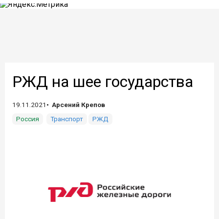
РЖД на шее государства
19.11.2021
Арсений Крепов
Россия
Транспорт
РЖД