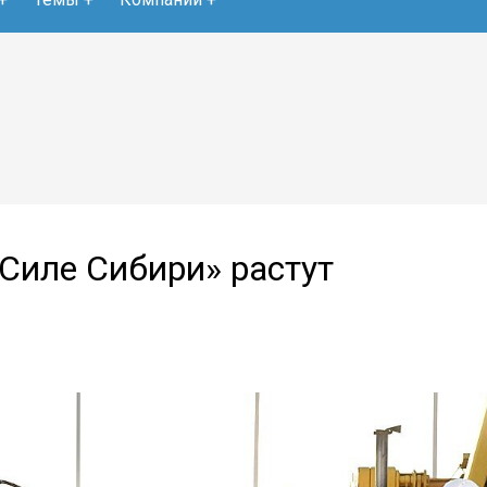
Силе Сибири» растут