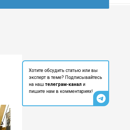
Хотите обсудить статью или вы
эксперт в теме? Подписывайтесь
на наш
телеграм-канал
и
пишите нам в комментариях!