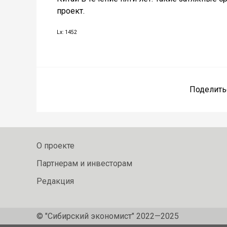
проект.
Lx: 1452
Поделить
О проекте
Партнерам и инвесторам
Редакция
© "Сибирский экономист" 2022—2025