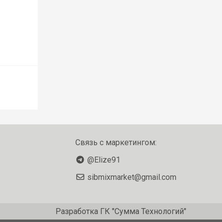
Связь с маркетингом:
@Elize91
sibmixmarket@gmail.com
Разработка
ГК "Сумма Технологий"