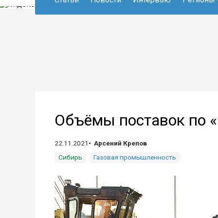
Объёмы поставок по «
22.11.2021
Арсений Крепов
Сибирь
Газовая промышленность