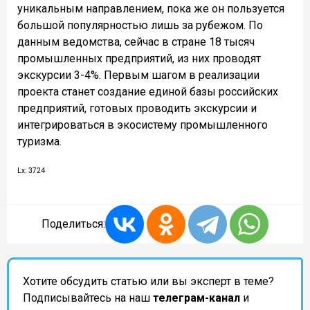
уникальным направлением, пока же он пользуется
большой популярностью лишь за рубежом. По
данным ведомства, сейчас в стране 18 тысяч
промышленных предприятий, из них проводят
экскурсии 3-4%. Первым шагом в реализации
проекта станет создание единой базы российских
предприятий, готовых проводить экскурсии и
интегрироваться в экосистему промышленного
туризма.
Lx: 3724
Поделиться:
Хотите обсудить статью или вы эксперт в теме?
Подписывайтесь на наш
телеграм-канал
и