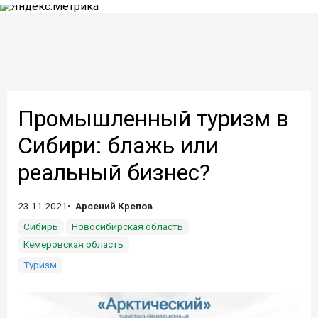
Промышленный туризм в
Сибири: блажь или
реальный бизнес?
23.11.2021
Арсений Крепов
Сибирь
Новосибирская область
Кемеровская область
Туризм