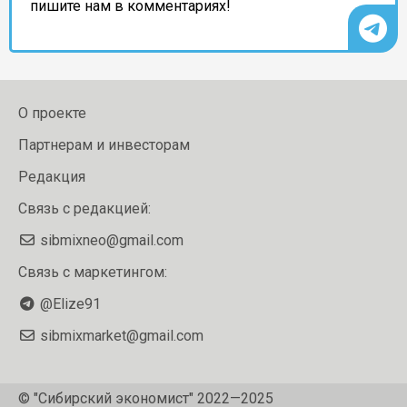
пишите нам в комментариях!
О проекте
Партнерам и инвесторам
Редакция
Связь с редакцией:
sibmixneo@gmail.com
Связь с маркетингом:
@Elize91
sibmixmarket@gmail.com
© "Сибирский экономист" 2022—2025