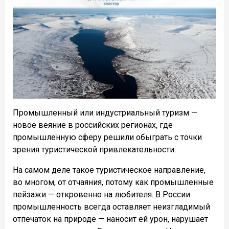
Промышленный или индустриальный туризм —
новое веяние в российских регионах, где
промышленную сферу решили обыграть с точки
зрения туристической привлекательности.
На самом деле такое туристическое направление,
во многом, от отчаяния, потому как промышленные
пейзажи — откровенно на любителя. В России
промышленность всегда оставляет неизгладимый
отпечаток на природе — наносит ей урон, нарушает