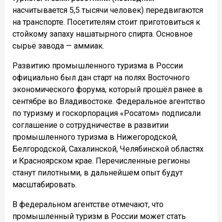
насчитывается 5,5 тысячи человек) передвигаются
на транспорте. Посетителям стоит приготовиться к
стойкому запаху нашатырного спирта. Основное
сырьё завода — аммиак.
Развитию промышленного туризма в России
официально был дан старт на полях Восточного
экономического форума, который прошёл ранее в
сентябре во Владивостоке. Федеральное агентство
по туризму и госкорпорация «Росатом» подписали
соглашение о сотрудничестве в развитии
промышленного туризма в Нижегородской,
Белгородской, Сахалинской, Челябинской областях
и Красноярском крае. Перечисленные регионы
станут пилотными, в дальнейшем опыт будут
масштабировать.
В федеральном агентстве отмечают, что
промышленный туризм в России может стать