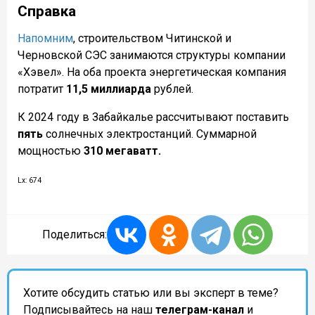
Справка
Напомним
, строительством Читинской и
Черновской СЭС занимаются структуры компании
«Хэвел». На оба проекта энергетическая компания
потратит
11,5 миллиарда
рублей.
К 2024 году в Забайкалье рассчитывают поставить
пять
солнечных электростанций. Суммарной
мощностью
310 мегаватт.
Lx: 674
Поделиться:
Хотите обсудить статью или вы эксперт в теме?
Подписывайтесь на наш
телеграм-канал
и