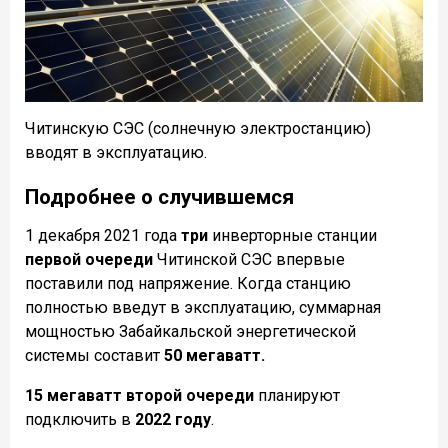
Читинскую СЭС (солнечную электростанцию)
вводят в эксплуатацию.
Подробнее о случившемся
1 декабря 2021 года
три
инверторные станции
первой очереди
Читинской СЭС впервые
поставили под напряжение. Когда станцию
полностью введут в эксплуатацию, суммарная
мощностью Забайкальской энергетической
системы составит
50 мегаватт.
15 мегаватт второй очереди
планируют
подключить в
2022 году
.