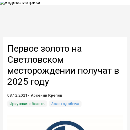
Первое золото на
Светловском
месторождении получат в
2025 году
08.12.2021
Арсений Крепов
Иркутская область
Золотодобыча