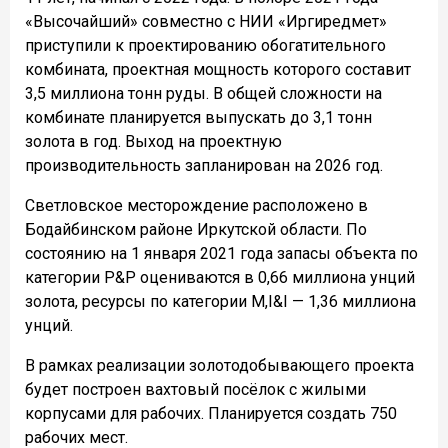
«Высочайший» совместно с НИИ «Иргиредмет»
приступили к проектированию обогатительного
комбината, проектная мощность которого составит
3,5 миллиона тонн руды. В общей сложности на
комбинате планируется выпускать до 3,1 тонн
золота в год. Выход на проектную
производительность запланирован на 2026 год.
Светловское месторождение расположено в
Бодайбинском районе Иркутской области. По
состоянию на 1 января 2021 года запасы объекта по
категории P&P оцениваются в 0,66 миллиона унций
золота, ресурсы по категории M,I&I — 1,36 миллиона
унций.
В рамках реализации золотодобывающего проекта
будет построен вахтовый посёлок с жилыми
корпусами для рабочих. Планируется создать 750
рабочих мест.