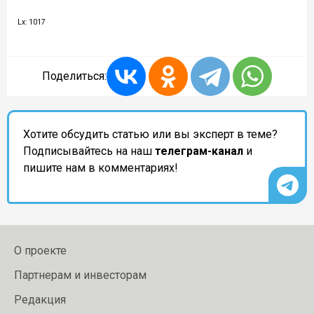
Lx: 1017
Поделиться:
Хотите обсудить статью или вы эксперт в теме?
Подписывайтесь на наш
телеграм-канал
и
пишите нам в комментариях!
О проекте
Партнерам и инвесторам
Редакция