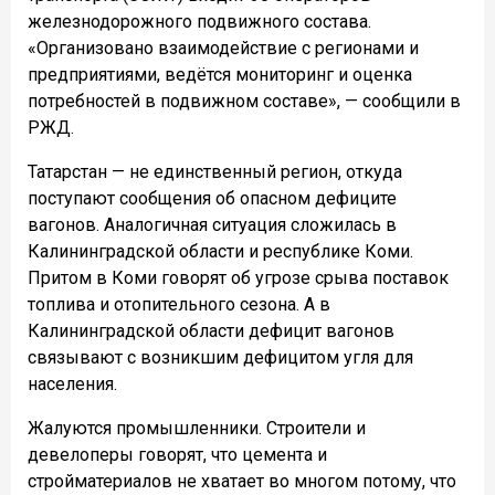
железнодорожного подвижного состава.
«Организовано взаимодействие с регионами и
предприятиями, ведётся мониторинг и оценка
потребностей в подвижном составе», — сообщили в
РЖД.
Татарстан — не единственный регион, откуда
поступают сообщения об опасном дефиците
вагонов. Аналогичная ситуация сложилась в
Калининградской области и республике Коми.
Притом в Коми говорят об угрозе срыва поставок
топлива и отопительного сезона. А в
Калининградской области дефицит вагонов
связывают с возникшим дефицитом угля для
населения.
Жалуются промышленники. Строители и
девелоперы говорят, что цемента и
стройматериалов не хватает во многом потому, что