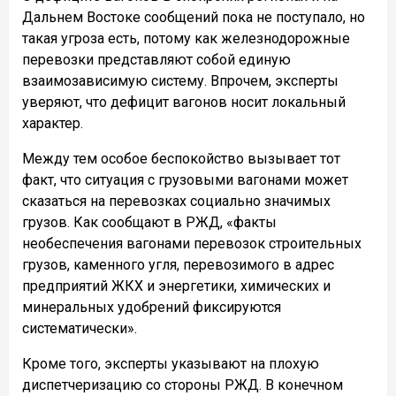
Дальнем Востоке сообщений пока не поступало, но
такая угроза есть, потому как железнодорожные
перевозки представляют собой единую
взаимозависимую систему. Впрочем, эксперты
уверяют, что дефицит вагонов носит локальный
характер.
Между тем особое беспокойство вызывает тот
факт, что ситуация с грузовыми вагонами может
сказаться на перевозках социально значимых
грузов. Как сообщают в РЖД, «факты
необеспечения вагонами перевозок строительных
грузов, каменного угля, перевозимого в адрес
предприятий ЖКХ и энергетики, химических и
минеральных удобрений фиксируются
систематически».
Кроме того, эксперты указывают на плохую
диспетчеризацию со стороны РЖД. В конечном