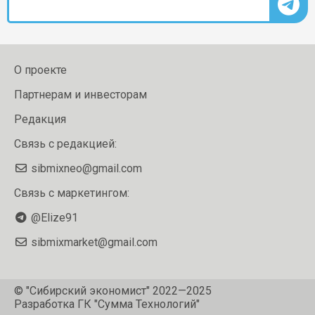
О проекте
Партнерам и инвесторам
Редакция
Связь с редакцией:
sibmixneo@gmail.com
Связь с маркетингом:
@Elize91
sibmixmarket@gmail.com
© "Сибирский экономист" 2022—2025
Разработка
ГК "Сумма Технологий"