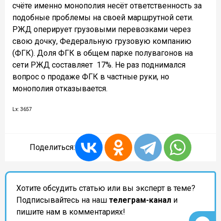
счёте именно монополия несёт ответственность за
подобные проблемы на своей маршрутной сети.
РЖД оперирует грузовыми перевозками через
свою дочку, Федеральную грузовую компанию
(ФГК). Доля ФГК в общем парке полувагонов на
сети РЖД составляет
17%. Не раз поднимался
вопрос о продаже ФГК в частные руки, но
монополия отказывается.
Lx: 3657
Поделиться:
Хотите обсудить статью или вы эксперт в теме?
Подписывайтесь на наш
телеграм-канал
и
пишите нам в комментариях!