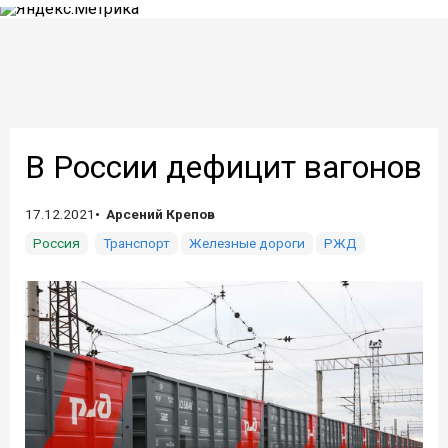
В России дефицит вагонов
17.12.2021
Арсений Крепов
Россия
Транспорт
Железные дороги
РЖД