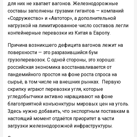
для них не хватает вагонов. Железнодорожные
составы заполнены грузами гигантов — компаний
«Содружество» и «Автотор», а дополнительной
нагрузкой на лимитированное число составов легли
контейнерные перевозки из Китая в Европу.
Причина возникшего дефицита вагонов лежит на
поверхности — это разразившийся бум
грузоперевозок. С одной стороны, это хорошо:
российская экономика восстанавливается от
пандемийного простоя на фоне роста спроса на
сырьё, в том числе на внешних рынках.
Первую
скрипку играют перевозки угля, которые
угледобытчики активно наращивают на фоне
благоприятной конъюнктуры мировых цен на уголь.
Здесь нужно добавить, что экспортным поставкам в
настоящий момент отдаётся приоритет в части
загрузки железнодорожной инфраструктуры.