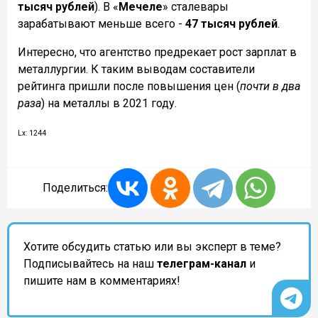
тысяч рублей
). В «
Мечеле
» сталевары
зарабатывают меньше всего -
47 тысяч рублей
.
Интересно, что агентство предрекает рост зарплат в
металлургии. К таким выводам составители
рейтинга пришли после повышения цен (
почти в два
раза
) на металлы в 2021 году.
Lx: 1244
Поделиться:
Хотите обсудить статью или вы эксперт в теме?
Подписывайтесь на наш
телеграм-канал
и
пишите нам в комментариях!