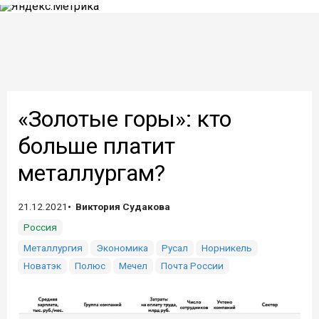
«Золотые горы»: кто
больше платит
металлургам?
21.12.2021
Виктория Судакова
Россия
Металлургия
Экономика
Русал
Норникель
Новатэк
Полюс
Мечел
Почта России