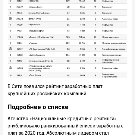
В Сети появился рейтинг заработных плат
крупнейших российских компаний.
Подробнее о списке
Агенство «Национальные кредитные рейтинги»
опубликовало ранжированный список заработных
плат за 2020 год. Абсолютным лидером стал