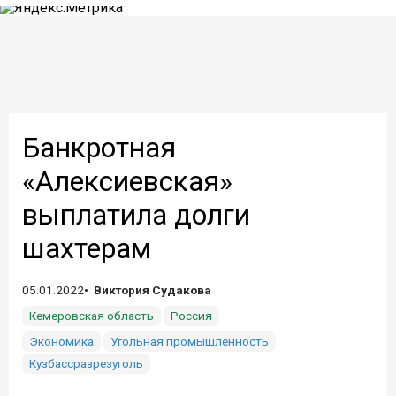
Банкротная
«Алексиевская»
выплатила долги
шахтерам
05.01.2022
Виктория Судакова
Кемеровская область
Россия
Экономика
Угольная промышленность
Кузбассразрезуголь