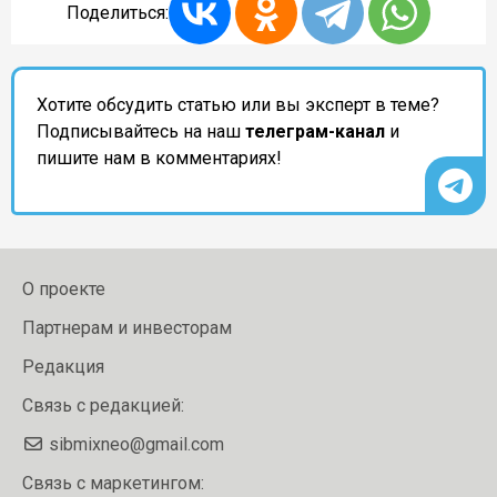
Поделиться:
Хотите обсудить статью или вы эксперт в теме?
Подписывайтесь на наш
телеграм-канал
и
пишите нам в комментариях!
О проекте
Партнерам и инвесторам
Редакция
Связь с редакцией:
sibmixneo@gmail.com
Связь с маркетингом: