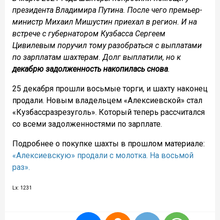
президента Владимира Путина. После чего премьер-
министр Михаил Мишустин приехал в регион. И на
встрече с губернатором Кузбасса Сергеем
Цивилевым поручил тому разобраться с выплатами
по зарплатам шахтерам. Долг выплатили, но к
декабрю задолженность накопилась снова
.
25 декабря прошли восьмые торги, и шахту наконец
продали. Новым владельцем «Алексиевской» стал
«Кузбассразрезуголь». Который теперь рассчитался
со всеми задолженностями по зарплате.
Подробнее о покупке шахты в прошлом материале:
«Алексиевскую» продали с молотка. На восьмой
раз».
Lx: 1231