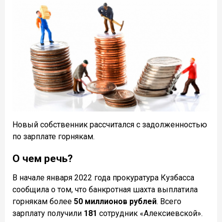
Новый собственник рассчитался с задолженностью
по зарплате горнякам.
О чем речь?
В начале января 2022 года прокуратура Кузбасса
сообщила о том, что банкротная шахта выплатила
горнякам более
50 миллионов рублей
. Всего
зарплату получили
181
сотрудник «Алексиевской».