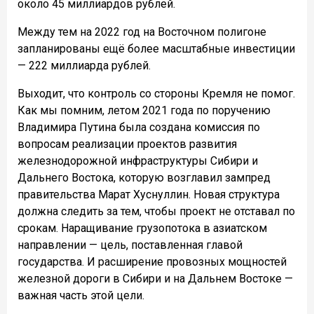
около 45 миллиардов рублей.
Между тем на 2022 год на Восточном полигоне
запланированы ещё более масштабные инвестиции
— 222 миллиарда рублей.
Выходит, что контроль со стороны Кремля не помог.
Как мы помним, летом 2021 года по поручению
Владимира Путина была создана комиссия по
вопросам реализации проектов развития
железнодорожной инфраструктуры Сибири и
Дальнего Востока, которую возглавил зампред
правительства Марат Хуснуллин. Новая структура
должна следить за тем, чтобы проект не отставал по
срокам. Наращивание грузопотока в азиатском
направлении — цель, поставленная главой
государства. И расширение провозных мощностей
железной дороги в Сибири и на Дальнем Востоке —
важная часть этой цели.