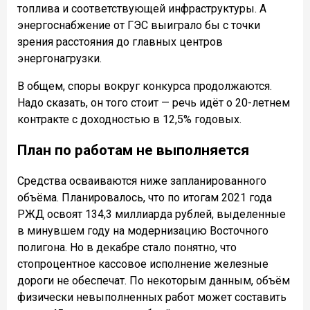
топлива и соответствующей инфраструктуры. А
энергоснабжение от ГЭС выиграло бы с точки
зрения расстояния до главных центров
энергонагрузки.
В общем, споры вокруг конкурса продолжаются.
Надо сказать, он того стоит — речь идёт о 20-летнем
контракте с доходностью в 12,5% годовых.
План по работам не выполняется
Средства осваиваются ниже запланированного
объёма. Планировалось, что по итогам 2021 года
РЖД освоят 134,3 миллиарда рублей, выделенные
в минувшем году на модернизацию Восточного
полигона. Но в декабре стало понятно, что
стопроцентное кассовое исполнение железные
дороги не обеспечат. По некоторым данным, объём
физически невыполненных работ может составить