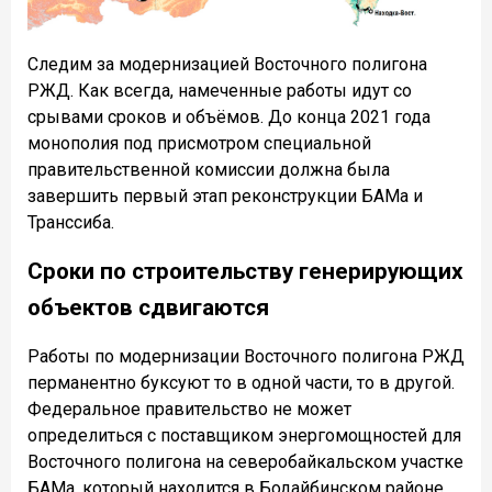
Следим за модернизацией Восточного полигона
РЖД. Как всегда, намеченные работы идут со
срывами сроков и объёмов. До конца 2021 года
монополия под присмотром специальной
правительственной комиссии должна была
завершить первый этап реконструкции БАМа и
Транссиба.
Сроки по строительству генерирующих
объектов сдвигаются
Работы по модернизации Восточного полигона РЖД
перманентно буксуют то в одной части, то в другой.
Федеральное правительство не может
определиться с поставщиком энергомощностей для
Восточного полигона на северобайкальском участке
БАМа, который находится в Бодайбинском районе