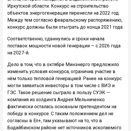
Иркутской области. Конкурс на строительство
объектов энергогенерации перенесли на 2022 год.
Между тем согласно февральскому распоряжению,
конкурс должны были отыграть до конца 2021 года.
Соответственно, сдвинулись и сроки начала
поставок мощности новой генерации — с 2026 года
на 2027-й.
Дело в том, что в октябре Минэнерго предложило
изменить условия конкурса, ограничив участие в
нём только тепловой генерацией. Ранее на конкурс
могли заявиться инвесторы в том числе с ВИЭ и
ГЭС. Такое решение сыграло в пользу СУЭК —
компания из холдинга Андрея Мельниченко
фактически осталась основным претендентом на
победу в конкурсе. С таким положением дел не
согласны в En+, там указывают на то, что в
Бодайбинском районе нет источников ископаемого