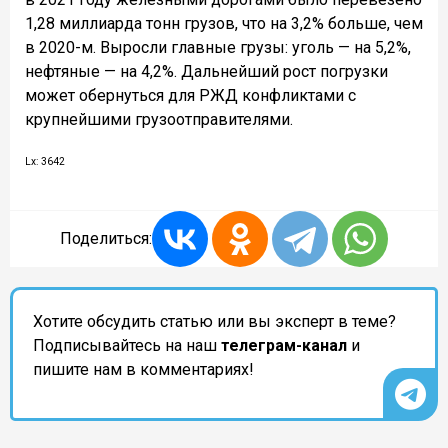
1,28 миллиарда тонн грузов, что на 3,2% больше, чем
в 2020-м. Выросли главные грузы: уголь — на 5,2%,
нефтяные — на 4,2%. Дальнейший рост погрузки
может обернуться для РЖД конфликтами с
крупнейшими грузоотправителями.
Lx: 3642
Поделиться:
Хотите обсудить статью или вы эксперт в теме?
Подписывайтесь на наш
телеграм-канал
и
пишите нам в комментариях!