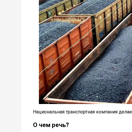
Национальная транспортная компания делае
О чем речь?