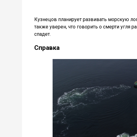
Кузнецов планирует развивать морскую лог
также уверен, что говорить о смерти угля ра
спадет.
Справка