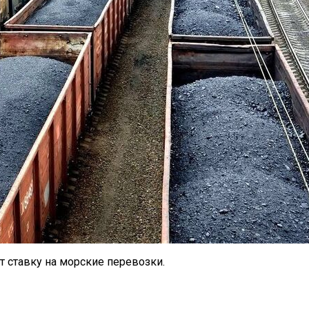
т ставку на морские перевозки.