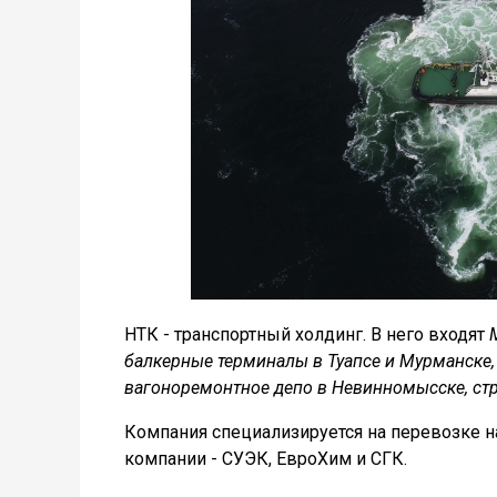
НТК - транспортный холдинг. В него входят
балкерные терминалы в Туапсе и Мурманске, 
вагоноремонтное депо в Невинномысске, стр
Компания специализируется на перевозке 
компании - СУЭК, ЕвроХим и СГК.