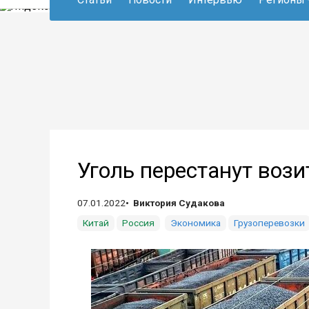
Уголь перестанут вози
07.01.2022
Виктория Судакова
Китай
Россия
Экономика
Грузоперевозки