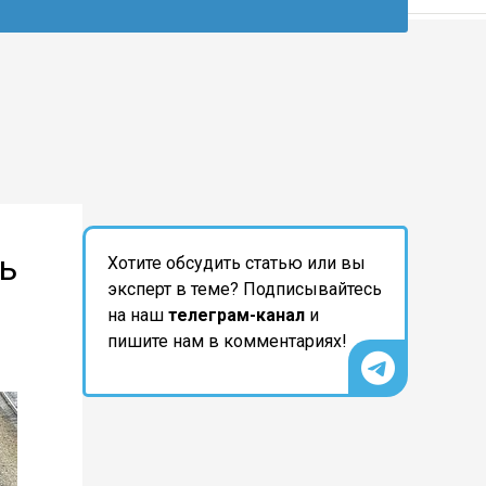
дь
Хотите обсудить статью или вы
эксперт в теме? Подписывайтесь
на наш
телеграм-канал
и
пишите нам в комментариях!