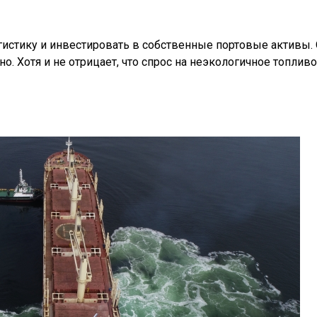
истику и инвестировать в собственные портовые активы.
но. Хотя и не отрицает, что спрос на неэкологичное топливо