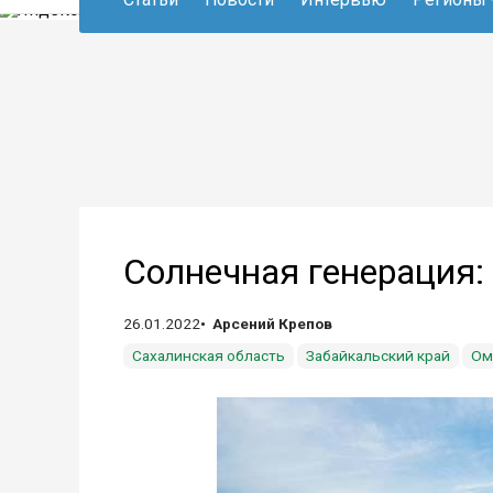
Солнечная генерация
26.01.2022
Арсений Крепов
Сахалинская область
Забайкальский край
Ом