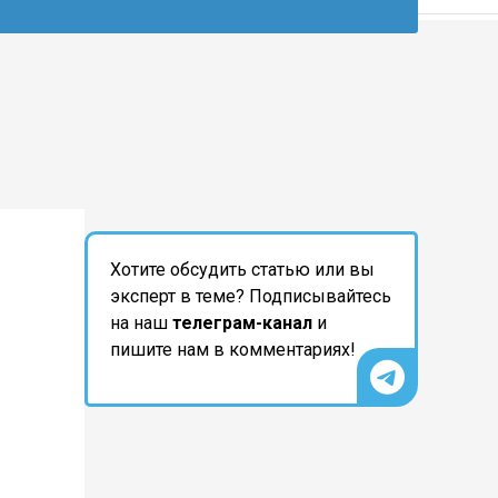
Хотите обсудить статью или вы
эксперт в теме? Подписывайтесь
на наш
телеграм-канал
и
пишите нам в комментариях!