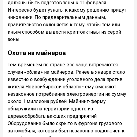
должны быть подготовлены к 11 февраля.
Интересно будет узнать, к какому решению придут
чиновники. По предварительным данным,
правительство склоняется к тому, чтобы тем или
иным способом вывести криптоактивы из серой
зоны.
Охота на майнеров
Тем временем по стране всё чаще встречаются
случаи «облав» на майнеров. Ранее в январе стало
известно о возбуждении уголовного дела против
жителя Новосибирской области - ему вменяют
незаконное потребление электроэнергии на сумму
около 1 миллиона рублей. Майнинг-ферму
обнаружили на территории одного из
деревообрабатывающих предприятий.
Оборудование было скрыто в фургоне грузового
автомобиля, который был незаконно подключён к