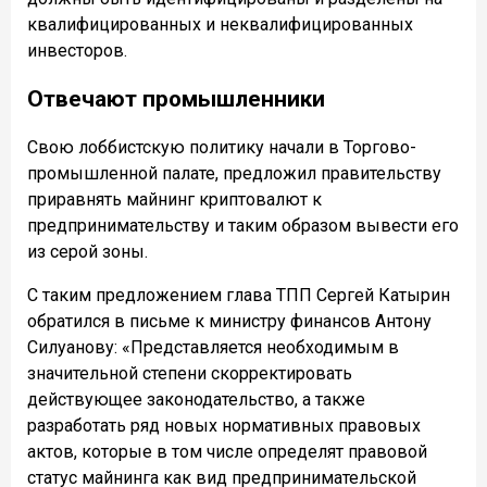
квалифицированных и неквалифицированных
инвесторов.
Отвечают промышленники
Свою лоббистскую политику начали в Торгово-
промышленной палате, предложил правительству
приравнять майнинг криптовалют к
предпринимательству и таким образом вывести его
из серой зоны.
С таким предложением глава ТПП Сергей Катырин
обратился в письме к министру финансов Антону
Силуанову: «Представляется необходимым в
значительной степени скорректировать
действующее законодательство, а также
разработать ряд новых нормативных правовых
актов, которые в том числе определят правовой
статус майнинга как вид предпринимательской