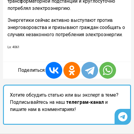
трансформаторной подстанции и круглосуточно
потреблял электроэнергию.
Энергетики сейчас активно выступают против
энерговоровства и призывают граждан сообщать о
случаях незаконного потребления электроэнергии.
Lx: 4061
Поделиться:
Хотите обсудить статью или вы эксперт в теме?
Подписывайтесь на наш
телеграм-канал
и
пишите нам в комментариях!