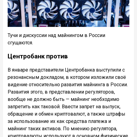
Тучи и дискуссии над майнингом в России
сгущаются.
Центробанк против
В январе представители Центробанка выступили с
резонансным докладом, в котором изложили своё
видение относительно развития майнинга в России.
Развития этого, в представлении регуляторов,
вообще не должно быть — майнинг необходимо
запретить как таковой. Ввести запрет на выпуск,
обращение и обмен криптовалют, а также штрафы
за использование их как средства платежа и
майнинг таких активов. По мнению регулятора,
криптовалюты используют в основном физические