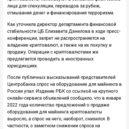
лица для спекуляции, переводов за рубеж,
отмывания денег и финансирования терроризма.
Как уточнила директор департамента финансовой
стабильности ЦБ Елизавета Данилова в ходе пресс-
конференции, запрет не распространяется на
владение криптовалют, а также на их покупку и
продажу. Операции с криптовалютами же
предлагается проводить в иностранных
юрисдикциях.
После публичных высказываний представителей
Центробанка спрос на оборудование для майнинга в
России упал. Издание РБК со ссылкой на крупного
онлайн-сервиса объявлений сообщило, что в январе
2022 года количество предложений о продаже
оборудования для майнинга криптовалюты
выросло, а спрос на него, наоборот, снизился. В
частности, о заметном снижении спроса на