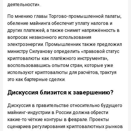
деятельности».
По мнению главы Торгово-промышленной палаты,
обеление майнинга обеспечит уплату налогов и
других платежей, а также снимет напряжённость в
вопросах незаконного использования
электроэнергии. Промышленник также предложил
министру Силуанову определить «правовой статус
криптовалюты как платёжного инструмента»,
воспользовавшись опытом стран, которые уже
используют криптовалюты для расчётов, трактуя
это как бартерные сделки.
Дискуссия близится к завершению?
Дискуссия в правительстве относительно будущего
майнинг-индустрии в России должна обрести
какие-то чёткие контуры в феврале. Проекты
сценариев регулирования криптовалютных рынков