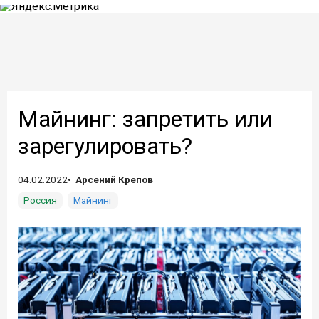
Майнинг: запретить или
зарегулировать?
04.02.2022
Арсений Крепов
Россия
Майнинг