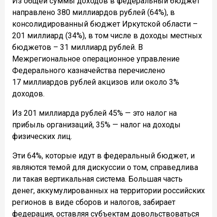
Из общей суммы доходов в федеральный бюджет
направлено 380 миллиардов рублей (64%), в
консолидированный бюджет Иркутской области –
201 миллиард (34%), в том числе в доходы местных
бюджетов – 31 миллиард рублей. В
Межрегиональное операционное управление
Федерального казначейства перечислено
17 миллиардов рублей акцизов или около 3%
доходов.
Из 201 миллиарда рублей 45% — это налог на
прибыль организаций, 35% — налог на доходы
физических лиц.
Эти 64%, которые идут в федеральный бюджет, и
являются темой для дискуссии о том, справедлива
ли такая вертикальная система. Большая часть
денег, аккумулированных на территории российских
регионов в виде сборов и налогов, забирает
федерация, оставляя субъектам довольствоваться