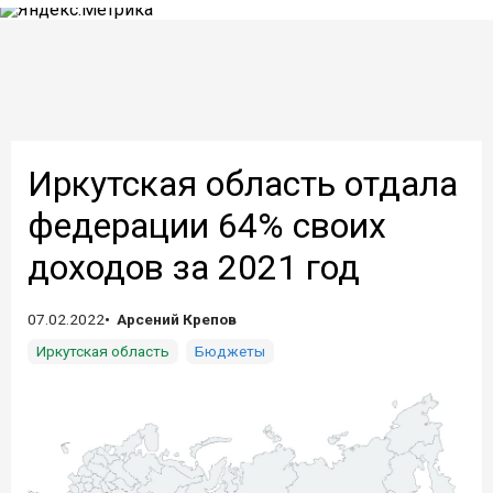
Иркутская область отдала
федерации 64% своих
доходов за 2021 год
07.02.2022
Арсений Крепов
Иркутская область
Бюджеты