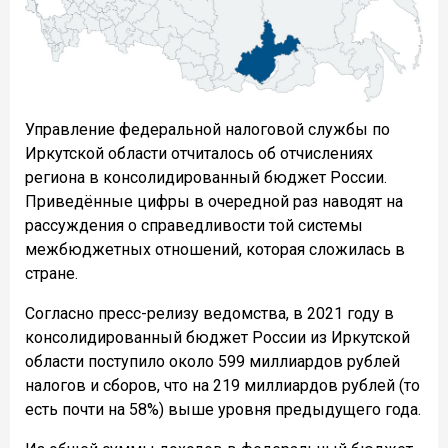
Управление федеральной налоговой службы по
Иркутской области отчиталось об отчислениях
региона в консолидированный бюджет России.
Приведённые цифры в очередной раз наводят на
рассуждения о справедливости той системы
межбюджетных отношений, которая сложилась в
стране.
Согласно пресс-релизу ведомства, в 2021 году в
консолидированный бюджет России из Иркутской
области поступило около 599 миллиардов рублей
налогов и сборов, что на 219 миллиардов рублей (то
есть почти на 58%) выше уровня предыдущего года.