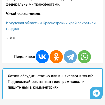
федеральными трансфертами.
Читайте в контексте:
Иркутская область и Красноярский край сократили
госдолг
Lx: 2766
Поделиться:
Хотите обсудить статью или вы эксперт в теме?
Подписывайтесь на наш
телеграм-канал
и
пишите нам в комментариях!