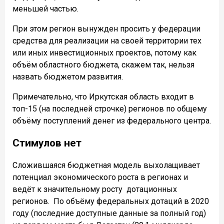
меньшей частью.
При этом регион вынужден просить у федерации
средства для реализации на своей территории тех
или иных инвестиционных проектов, потому как
объём областного бюджета, скажем так, нельзя
назвать бюджетом развития.
Примечательно, что Иркутская область входит в
топ-15 (на последней строчке) регионов по общему
объёму поступлений денег из федерального центра.
Стимулов нет
Сложившаяся бюджетная модель выхолащивает
потенциал экономического роста в регионах и
ведёт к значительному росту дотационных
регионов.
По объёму федеральных дотаций в 2020
году (последние доступные данные за полный год)