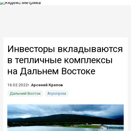
Инвесторы вкладываются
в тепличные комплексы
на Дальнем Востоке
16.02.2022
Арсений Крепов
Дальний Восток
Агропром