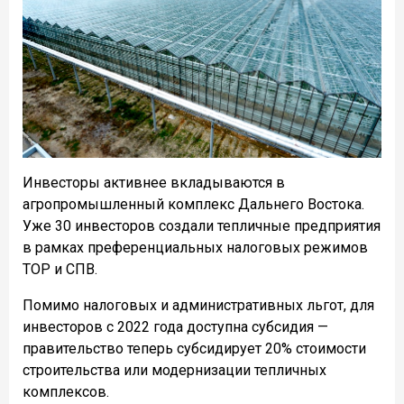
Инвесторы активнее вкладываются в
агропромышленный комплекс Дальнего Востока.
Уже 30 инвесторов создали тепличные предприятия
в рамках преференциальных налоговых режимов
ТОР и СПВ.
Помимо налоговых и административных льгот, для
инвесторов с 2022 года доступна субсидия —
правительство теперь субсидирует 20% стоимости
строительства или модернизации тепличных
комплексов.