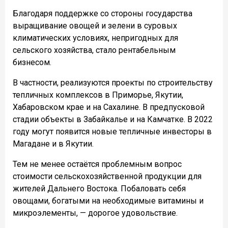
Благодаря поддержке со стороны государства
выращивание овощей и зелени в суровых
климатических условиях, непригодных для
сельского хозяйства, стало рентабельным
бизнесом.
В частности, реализуются проекты по строительству
тепличных комплексов в Приморье, Якутии,
Хабаровском крае и на Сахалине. В предпусковой
стадии объекты в Забайкалье и на Камчатке. В 2022
году могут появится новые тепличные инвесторы в
Магадане и в Якутии.
Тем не менее остаётся проблемным вопрос
стоимости сельскохозяйственной продукции для
жителей Дальнего Востока. Побаловать себя
овощами, богатыми на необходимые витамины и
микроэлементы, — дорогое удовольствие.