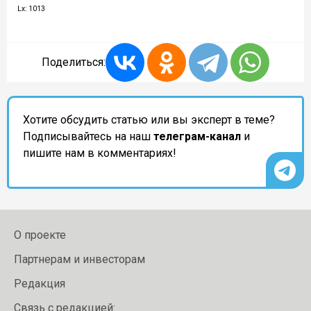
Lx: 1013
Поделиться:
Хотите обсудить статью или вы эксперт в теме?
Подписывайтесь на наш
телеграм-канал
и
пишите нам в комментариях!
О проекте
Партнерам и инвесторам
Редакция
Связь с редакцией: