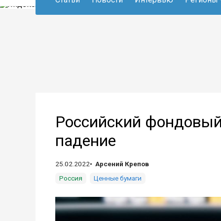
Российский фондовый
падение
25.02.2022
Арсений Крепов
Россия
Ценные бумаги