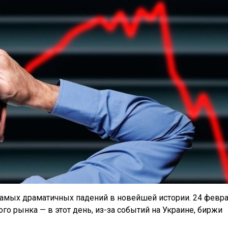
самых драматичных падений в новейшей истории. 24 февр
о рынка — в этот день, из-за событий на Украине, биржи