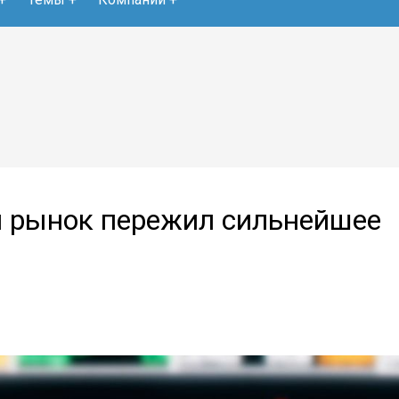
 рынок пережил сильнейшее