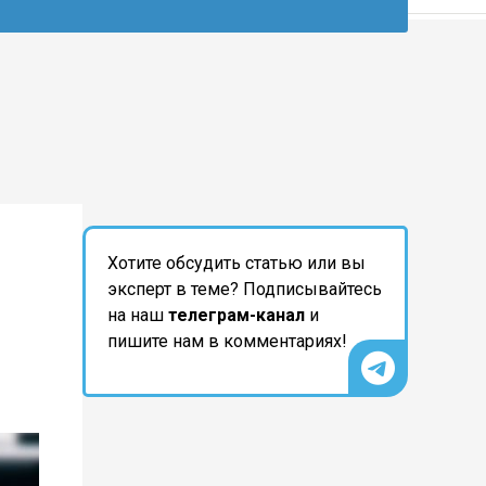
Хотите обсудить статью или вы
эксперт в теме? Подписывайтесь
на наш
телеграм-канал
и
пишите нам в комментариях!