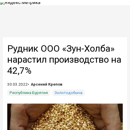
Рудник ООО «Зун-Холба»
нарастил производство на
42,7%
30.03.2022
Арсений Крепов
Республика Бурятия
Золотодобыча