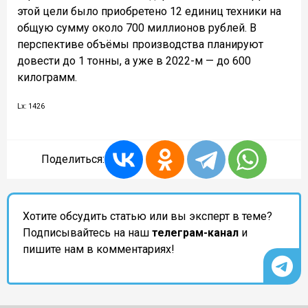
этой цели было приобретено 12 единиц техники на
общую сумму около 700 миллионов рублей. В
перспективе объёмы производства планируют
довести до 1 тонны, а уже в 2022-м — до 600
килограмм.
Lx: 1426
Поделиться:
Хотите обсудить статью или вы эксперт в теме?
Подписывайтесь на наш
телеграм-канал
и
пишите нам в комментариях!