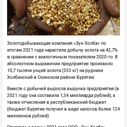
Золотодобывающая компания «Зун-Холба» по
итогам 2021 года нарастила добычу золота на 42,7%
в сравнении с аналогичным показателем 2020-го. В
абсолютном выражении предприятие произвело
10,7 тысячи унций золота (333 кг) на руднике
Холбинский в Окинском районе Бурятии.
Вместе с добычей выросла выручка предприятия (в
2021 году она составила 1,34 миллиарда рублей), а
также отчисления в республиканский бюджет
(бюджет Бурятии получил в виде налогов более 124
миллионов рублей).