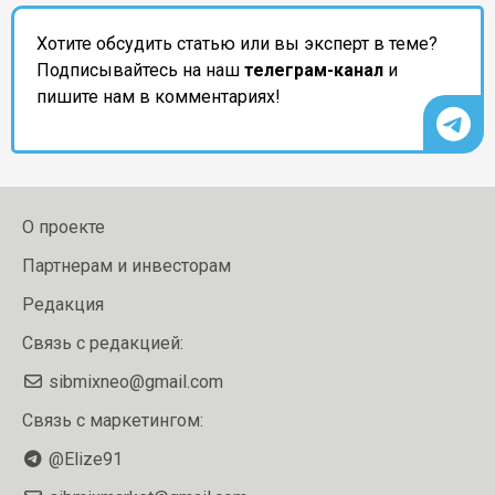
Хотите обсудить статью или вы эксперт в теме?
Подписывайтесь на наш
телеграм-канал
и
пишите нам в комментариях!
О проекте
Партнерам и инвесторам
Редакция
Связь с редакцией:
sibmixneo@gmail.com
Связь с маркетингом:
@Elize91