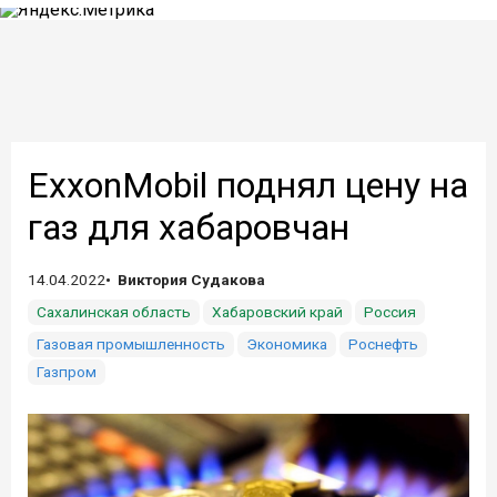
ExxonMobil поднял цену на
газ для хабаровчан
14.04.2022
Виктория Судакова
Сахалинская область
Хабаровский край
Россия
Газовая промышленность
Экономика
Роснефть
Газпром