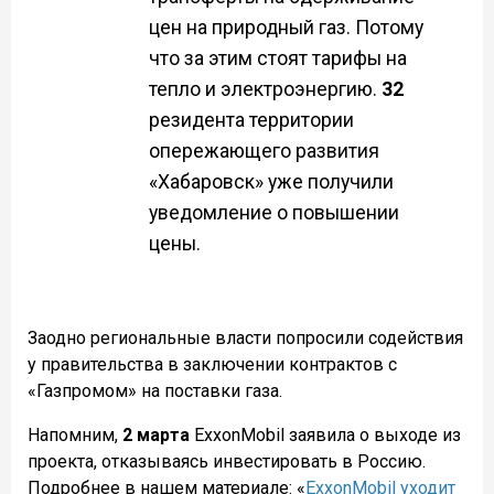
цен на природный газ. Потому
что за этим стоят тарифы на
тепло и электроэнергию.
32
резидента территории
опережающего развития
«Хабаровск» уже получили
уведомление о повышении
цены.
Заодно региональные власти попросили содействия
у правительства в заключении контрактов с
«Газпромом» на поставки газа.
Напомним,
2 марта
ExxonMobil заявила о выходе из
проекта, отказываясь инвестировать в Россию.
Подробнее в нашем материале: «
ExxonMobil уходит