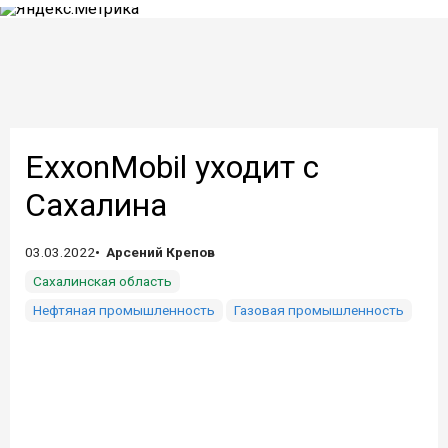
ExxonMobil уходит с
Сахалина
03.03.2022
Арсений Крепов
Сахалинская область
Нефтяная промышленность
Газовая промышленность