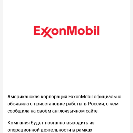
Американская корпорация ExxonMobil официально
объявила о приостановке работы в России, о чём
сообщила на своём англоязычном сайте.
Компания будет поэтапно выходить из
операционной деятельности в рамках