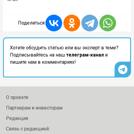
Поделиться:
Хотите обсудить статью или вы эксперт в теме?
Подписывайтесь на наш
телеграм-канал
и
пишите нам в комментариях!
О проекте
Партнерам и инвесторам
Редакция
Связь с редакцией: