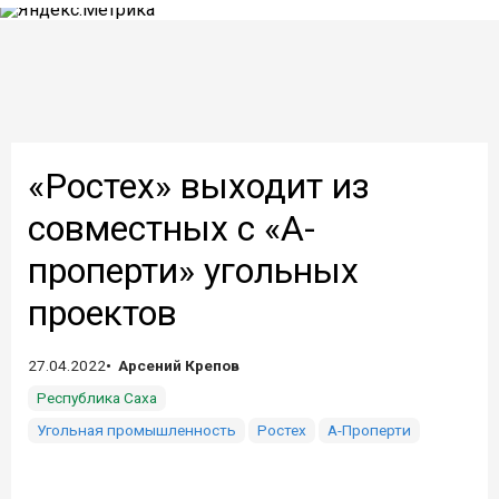
«Ростех» выходит из
совместных с «А-
проперти» угольных
проектов
27.04.2022
Арсений Крепов
Республика Саха
Угольная промышленность
Ростех
А-Проперти