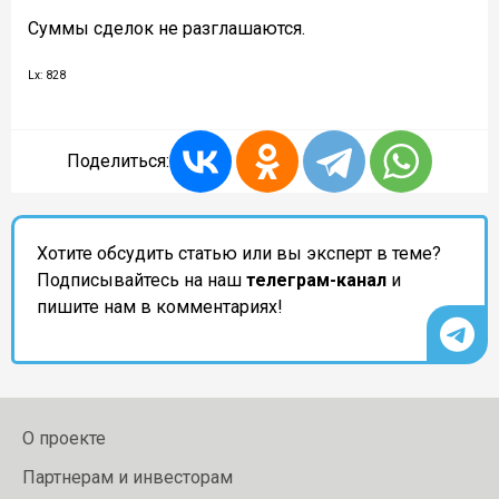
Суммы сделок не разглашаются.
Lx: 828
Поделиться:
Хотите обсудить статью или вы эксперт в теме?
Подписывайтесь на наш
телеграм-канал
и
пишите нам в комментариях!
О проекте
Партнерам и инвесторам