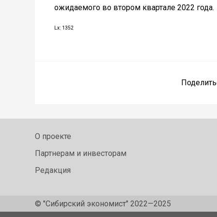
ожидаемого во втором квартале 2022 года.
Lx: 1352
Поделить
О проекте
Партнерам и инвесторам
Редакция
© "Сибирский экономист" 2022—2025