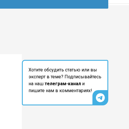
Хотите обсудить статью или вы
эксперт в теме? Подписывайтесь
на наш
телеграм-канал
и
пишите нам в комментариях!