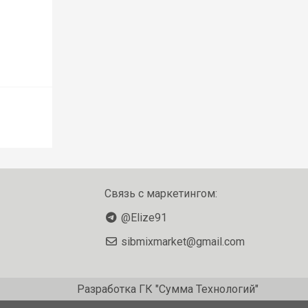
Связь с маркетингом:
@Elize91
sibmixmarket@gmail.com
Разработка
ГК "Сумма Технологий"