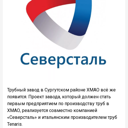
Трубный завод в Сургутском районе ХМАО всё же
появится. Проект завода, который должен стать
первым предприятием по производству труб в
ХМАО, реализуется совместно компанией
«Северсталь» и итальянским производителем труб
Tenaris.