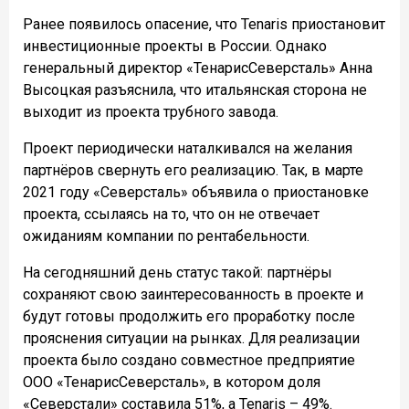
Ранее появилось опасение, что Tenaris приостановит
инвестиционные проекты в России. Однако
генеральный директор «ТенарисСеверсталь» Анна
Высоцкая разъяснила, что итальянская сторона не
выходит из проекта трубного завода.
Проект периодически наталкивался на желания
партнёров свернуть его реализацию. Так, в марте
2021 году «Северсталь» объявила о приостановке
проекта, ссылаясь на то, что он не отвечает
ожиданиям компании по рентабельности.
На сегодняшний день статус такой: партнёры
сохраняют свою заинтересованность в проекте и
будут готовы продолжить его проработку после
прояснения ситуации на рынках. Для реализации
проекта было создано совместное предприятие
ООО «ТенарисСеверсталь», в котором доля
«Северстали» составила 51%, а Tenaris – 49%.