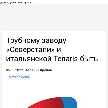
Трубному заводу
«Северстали» и
итальянской Tenaris быть
05.05.2022
Арсений Крепов
Металлургия