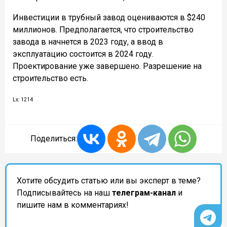
Инвестиции в трубный завод оцениваются в $240
миллионов. Предполагается, что строительство
завода в начнется в 2023 году, а ввод в
эксплуатацию состоится в 2024 году.
Проектирование уже завершено. Разрешение на
строительство есть.
Lx: 1214
Поделиться:
Хотите обсудить статью или вы эксперт в теме?
Подписывайтесь на наш
телеграм-канал
и
пишите нам в комментариях!