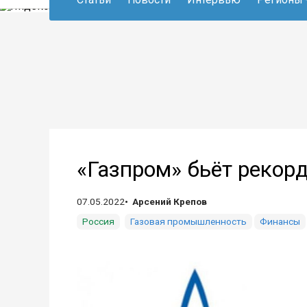
«Газпром» бьёт рекор
07.05.2022
Арсений Крепов
Россия
Газовая промышленность
Финансы