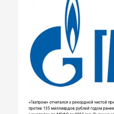
«Газпром» отчитался о рекордной чистой пр
против 135 миллиардов рублей годом ранее