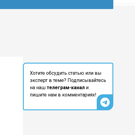
Хотите обсудить статью или вы
эксперт в теме? Подписывайтесь
на наш
телеграм-канал
и
пишите нам в комментариях!