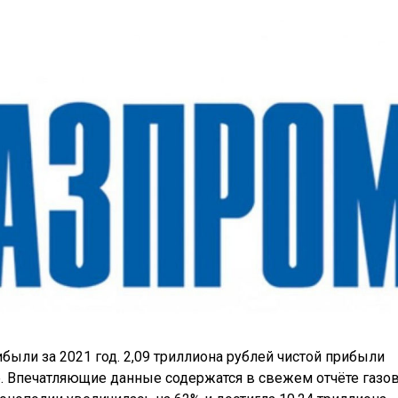
ибыли за 2021 год. 2,09 триллиона рублей чистой прибыли
. Впечатляющие данные содержатся в свежем отчёте газо