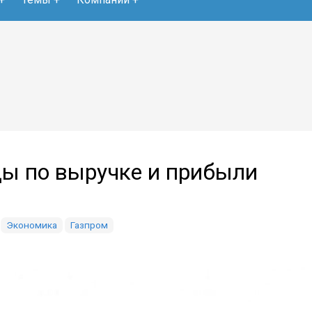
ды по выручке и прибыли
Экономика
Газпром