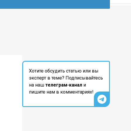
Хотите обсудить статью или вы
эксперт в теме? Подписывайтесь
на наш
телеграм-канал
и
пишите нам в комментариях!