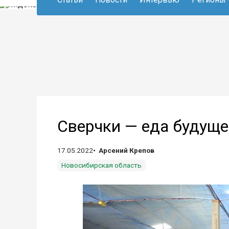
Сверчки — еда будуще
17.05.2022
Арсений Крепов
Новосибирская область