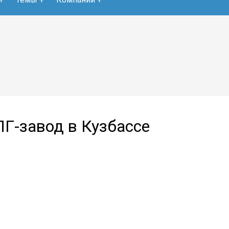
ПГ-завод в Кузбассе