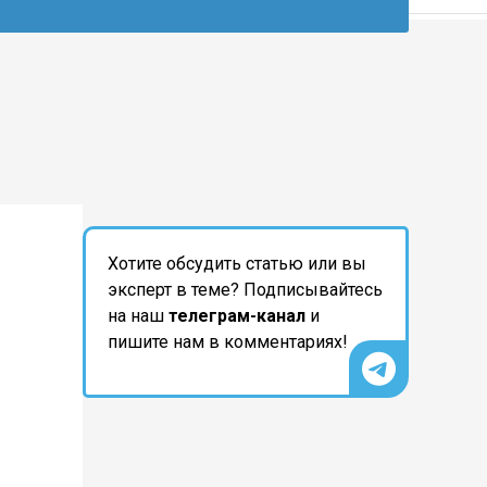
Хотите обсудить статью или вы
эксперт в теме? Подписывайтесь
на наш
телеграм-канал
и
пишите нам в комментариях!