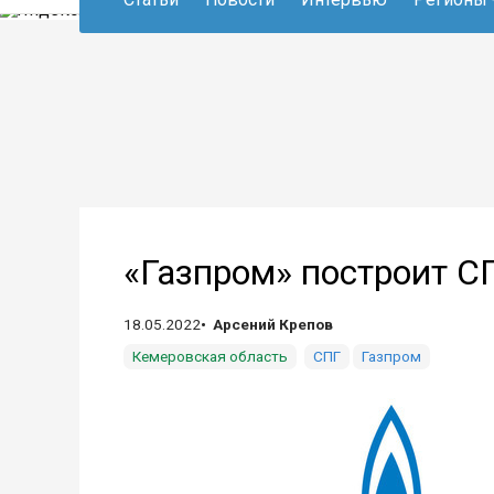
«Газпром» построит С
18.05.2022
Арсений Крепов
Кемеровская область
СПГ
Газпром