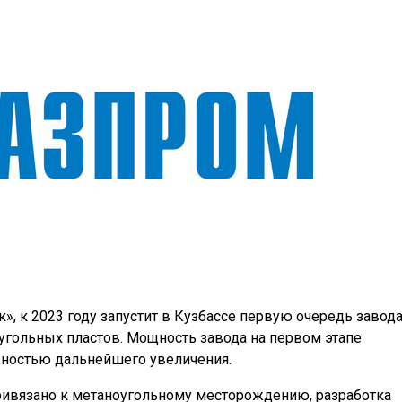
», к 2023 году запустит в Кузбассе первую очередь завода
угольных пластов. Мощность завода на первом этапе
ожностью дальнейшего увеличения.
ивязано к метаноугольному месторождению, разработка