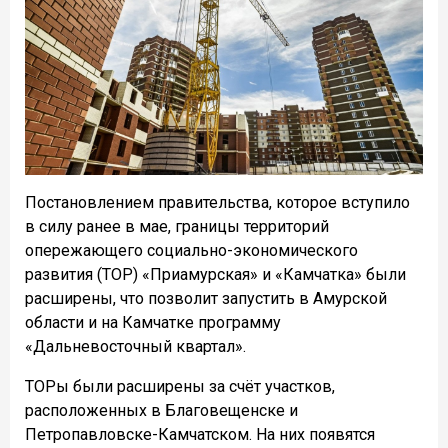
Постановлением правительства, которое вступило
в силу ранее в мае, границы территорий
опережающего социально-экономического
развития (ТОР) «Приамурская» и «Камчатка» были
расширены, что позволит запустить в Амурской
области и на Камчатке программу
«Дальневосточный квартал».
ТОРы были расширены за счёт участков,
расположенных в Благовещенске и
Петропавловске-Камчатском. На них появятся