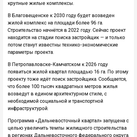
крупные жилые комплексы.
В Благовещенске к 2030 году будет возведен
жилой комплекс на площади более 96 га.
Строительство начнётся в 2022 году. Сейчас проект
находится на стадии поиска застройщик — и только
потом станут известны технико-экономические
параметры проекта.
В Петропавловске-Камчатском к 2026 году
появиться жилой квартал площадью 16 га. По этому
проекту тоже идёт поиск застройщика. Сообщается,
что более 100 тысяч квадратных метров жилья
возведут в едином архитектурном стиле, с
необходимой социальной и транспортной
инфраструктурой.
Программа «Дальневосточный квартал» запущена с
целью увеличить темпы жилищного строительства
в регионах Дальневосточного федерального округа.