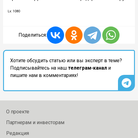
Lx: 1080
Поделиться:
Хотите обсудить статью или вы эксперт в теме?
Подписывайтесь на наш
телеграм-канал
и
пишите нам в комментариях!
О проекте
Партнерам и инвесторам
Редакция