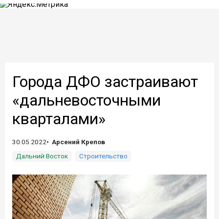
Города ДФО застраивают
«дальневосточными
кварталами»
30.05.2022
Арсений Крепов
Дальний Восток
Строительство