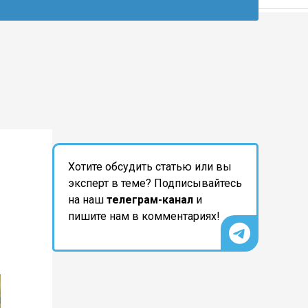
Хотите обсудить статью или вы
эксперт в теме? Подписывайтесь
на наш
телеграм-канал
и
пишите нам в комментариях!