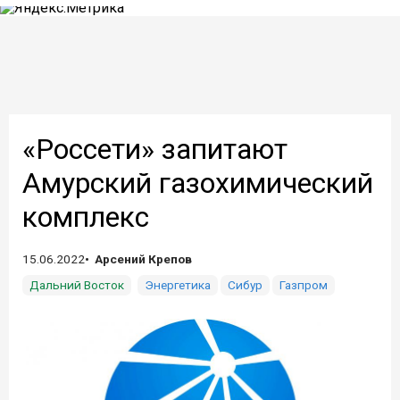
«Россети» запитают
Амурский газохимический
комплекс
15.06.2022
Арсений Крепов
Дальний Восток
Энергетика
Сибур
Газпром