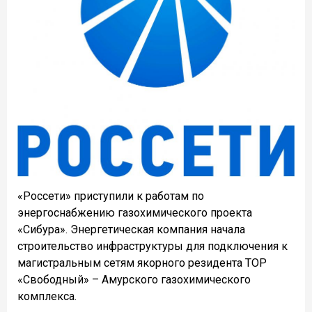
«Россети» приступили к работам по
энергоснабжению газохимического проекта
«Сибура». Энергетическая компания начала
строительство инфраструктуры для подключения к
магистральным сетям якорного резидента ТОР
«Свободный» – Амурского газохимического
комплекса.