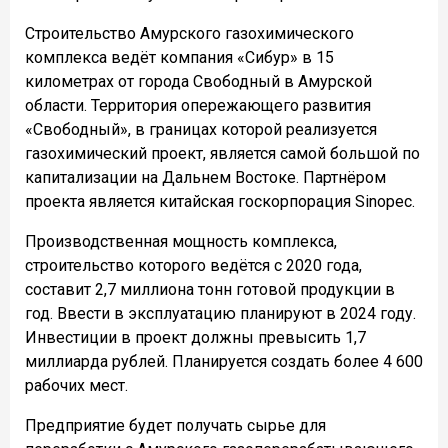
Строительство Амурского газохимического
комплекса ведёт компания «Сибур» в 15
километрах от города Свободный в Амурской
области. Территория опережающего развития
«Свободный», в границах которой реализуется
газохимический проект, является самой большой по
капитализации на Дальнем Востоке. Партнёром
проекта является китайская госкорпорация Sinopec.
Производственная мощность комплекса,
строительство которого ведётся с 2020 года,
составит 2,7 миллиона тонн готовой продукции в
год. Ввести в эксплуатацию планируют в 2024 году.
Инвестиции в проект должны превысить 1,7
миллиарда рублей. Планируется создать более 4 600
рабочих мест.
Предприятие будет получать сырье для