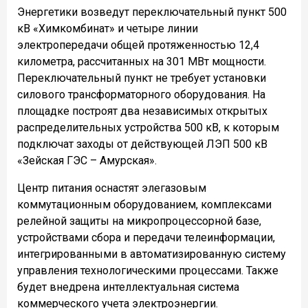
Энергетики возведут переключательный пункт 500
кВ «Химкомбинат» и четыре линии
электропередачи общей протяженностью 12,4
километра, рассчитанных на 301 МВт мощности.
Переключательный пункт не требует установки
силового трансформаторного оборудования. На
площадке построят два независимых открытых
распределительных устройства 500 кВ, к которым
подключат заходы от действующей ЛЭП 500 кВ
«Зейская ГЭС – Амурская».
Центр питания оснастят элегазовым
коммутационным оборудованием, комплексами
релейной защиты на микропроцессорной базе,
устройствами сбора и передачи телеинформации,
интегрированными в автоматизированную систему
управления технологическими процессами. Также
будет внедрена интеллектуальная система
коммерческого учета электроэнергии.