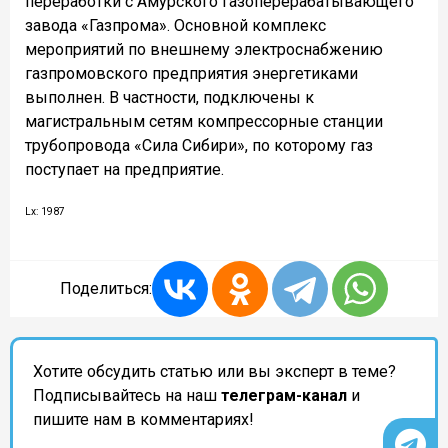
переработки с Амурского газоперерабатывающего
завода «Газпрома». Основной комплекс
мероприятий по внешнему электроснабжению
газпромовского предприятия энергетиками
выполнен. В частности, подключены к
магистральным сетям компрессорные станции
трубопровода «Сила Сибири», по которому газ
поступает на предприятие.
Lx: 1987
Поделиться:
Хотите обсудить статью или вы эксперт в теме?
Подписывайтесь на наш
телеграм-канал
и
пишите нам в комментариях!