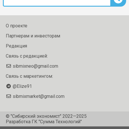
О проекте
Партнерам и инвесторам
Редакция
Связь с редакцией:
sibmixneo@gmail.com
Связь с маркетингом:
@Elize91
sibmixmarket@gmail.com
© "Сибирский экономист" 2022—2025
Разработка
ГК "Сумма Технологий"