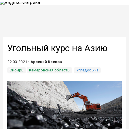
Угольный курс на Азию
22.03.2021
Арсений Крепов
Сибирь
Кемеровская область
Угледобыча