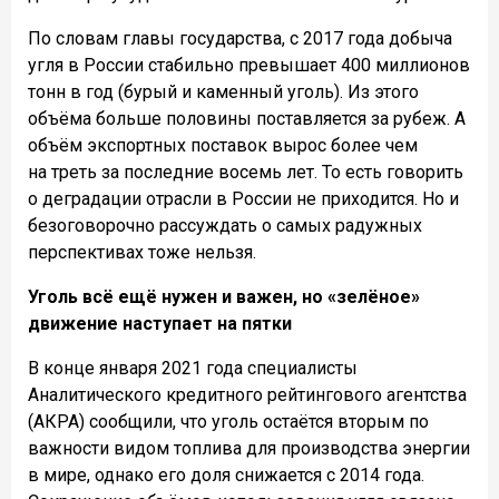
По словам главы государства,
с 2017 года добыча
угля в России стабильно превышает 400 миллионов
тонн в год (бурый и каменный уголь). Из этого
объёма больше половины поставляется за рубеж. А
объём экспортных поставок вырос более чем
на треть за последние восемь лет. То есть говорить
о деградации отрасли в России не приходится. Но и
безоговорочно рассуждать о самых радужных
перспективах тоже нельзя.
Уголь всё ещё нужен и важен, но «зелёное»
движение наступает на пятки
В конце января 2021 года специалисты
Аналитического кредитного рейтингового агентства
(АКРА) сообщили, что уголь остаётся вторым по
важности видом топлива для производства энергии
в мире, однако его доля снижается с 2014 года.