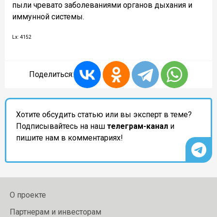
пыли чревато заболеваниями органов дыхания и
иммунной системы.
Lx: 4152
Поделиться:
Хотите обсудить статью или вы эксперт в теме?
Подписывайтесь на наш
телеграм-канал
и
пишите нам в комментариях!
О проекте
Партнерам и инвесторам