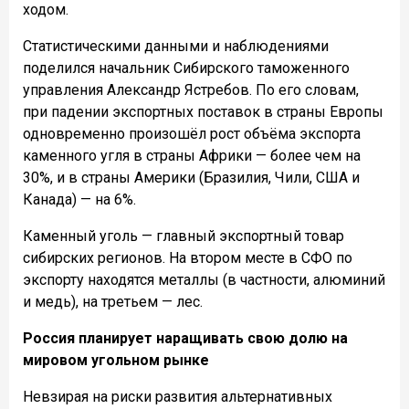
ходом.
Статистическими данными и наблюдениями
поделился начальник Сибирского таможенного
управления Александр Ястребов. По его словам,
при падении экспортных поставок в страны Европы
одновременно произошёл рост объёма экспорта
каменного угля в страны Африки — более чем на
30%, и в страны Америки (Бразилия, Чили, США и
Канада) — на 6%.
Каменный уголь — главный экспортный товар
сибирских регионов. На втором месте в СФО по
экспорту находятся металлы (в частности, алюминий
и медь), на третьем — лес.
Россия планирует наращивать свою долю на
мировом угольном рынке
Невзирая на риски развития альтернативных