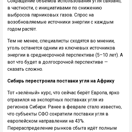
Сокращение объёмов использования угля связано,
в частности, с инициативами по снижению
выбросов парниковых газов. Спрос на
возобновляемые источники энергии с каждым
годом растёт.
Тем не менее, специалисты сходятся во мнении,
уголь останется одним из ключевых источников
энергии в среднесрочной перспективе (5–10 лет). А
вот что будет в долгосрочной перспективе —
сказать сложно.
Сибирь перестроила поставки угля на Африку
Тот «зелёный» курс, что сейчас берёт Европа, ярко
отразился на экспортных поставках угля из
регионов Сибири. Ранее в феврале стало известно,
что субъекты СФО сократили поставки угля в
европейском направлении на 43%.
Перераспределение рынков сбыта идёт полным