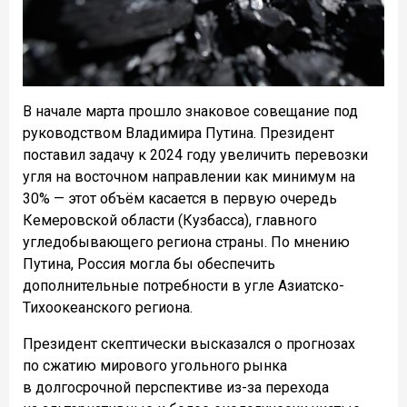
В начале марта прошло знаковое совещание под
руководством Владимира Путина. Президент
поставил задачу к 2024 году увеличить перевозки
угля на восточном направлении как минимум на
30% — этот объём касается в первую очередь
Кемеровской области (Кузбасса), главного
угледобывающего региона страны. По мнению
Путина, Россия могла бы обеспечить
дополнительные потребности в угле Азиатско-
Тихоокеанского региона.
Президент скептически высказался о прогнозах
по сжатию мирового угольного рынка
в долгосрочной перспективе из-за перехода