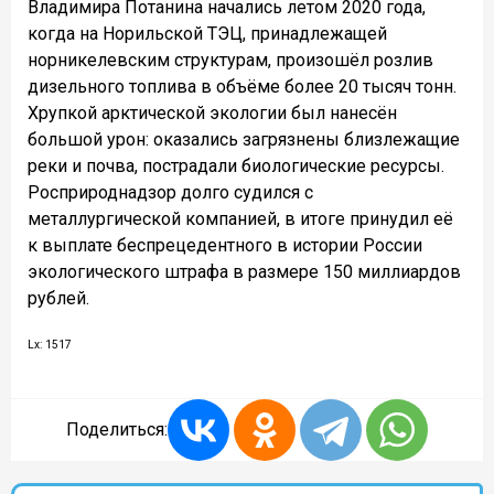
Владимира Потанина начались летом 2020 года,
когда на Норильской ТЭЦ, принадлежащей
норникелевским структурам, произошёл розлив
дизельного топлива в объёме более 20 тысяч тонн.
Хрупкой арктической экологии был нанесён
большой урон: оказались загрязнены близлежащие
реки и почва, пострадали биологические ресурсы.
Росприроднадзор долго судился с
металлургической компанией, в итоге принудил её
к выплате беспрецедентного в истории России
экологического штрафа в размере 150 миллиардов
рублей.
Lx: 1517
Поделиться: