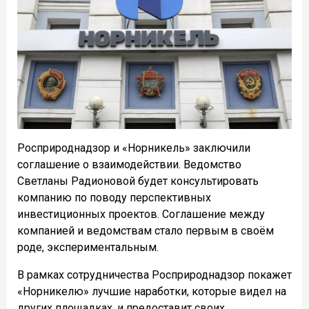
Росприроднадзор и «Норникель» заключили
соглашение о взаимодействии. Ведомство
Светланы Радионовой будет консультировать
компанию по поводу перспективных
инвестиционных проектов. Соглашение между
компанией и ведомствам стало первым в своём
роде, экспериментальным.
В рамках сотрудничества Росприроднадзор покажет
«Норникелю» лучшие наработки, которые видел на
других площадках, и предоставит своих