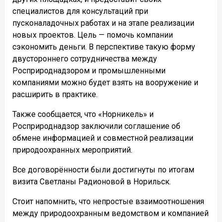
специалистов для консультаций при
пусконаладочных работах и на этапе реализации
новых проектов. Цель — помочь компании
сэкономить деньги. В перспективе такую форму
двустороннего сотрудничества между
Росприроднадзором и промышленными
компаниями можно будет взять на вооружение и
расширить в практике.
Также сообщается, что «Норникель» и
Росприроднадзор заключили соглашение об
обмене информацией и совместной реализации
природоохранных мероприятий.
Все договорённости были достигнуты по итогам
визита Светланы Радионовой в Норильск.
Стоит напомнить, что непростые взаимоотношения
между природоохранным ведомством и компанией