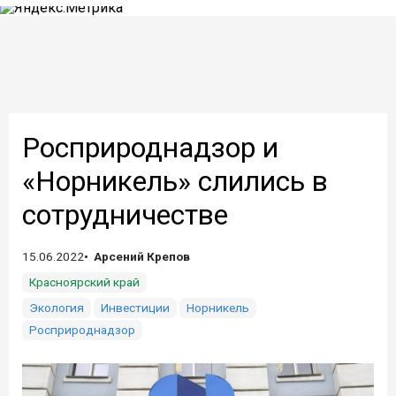
Росприроднадзор и
«Норникель» слились в
сотрудничестве
15.06.2022
Арсений Крепов
Красноярский край
Экология
Инвестиции
Норникель
Росприроднадзор