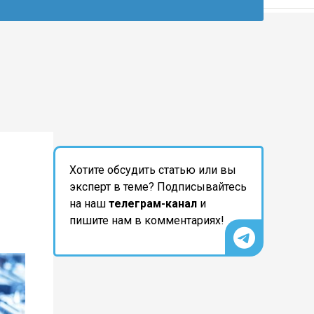
Хотите обсудить статью или вы
эксперт в теме? Подписывайтесь
на наш
телеграм-канал
и
пишите нам в комментариях!