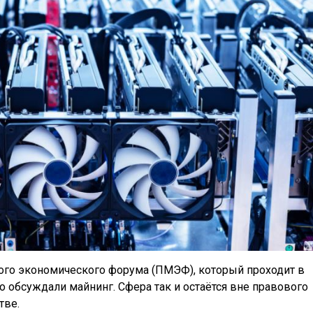
ого экономического форума (ПМЭФ), который проходит в
о обсуждали майнинг. Сфера так и остаётся вне правового
тве.