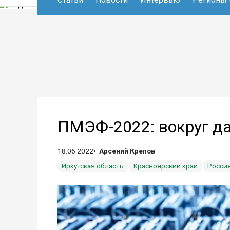
ПМЭФ-2022: вокруг да
18.06.2022
Арсений Крепов
Иркутская область
Красноярский край
Росси