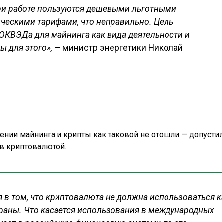
ри работе пользуются дешевыми льготными
ческими тарифами, что неправильно. Цель
ОКВЭДа для майнинга как вида деятельности и
ы для этого», —
министр энергетики Николай
шении майнинга и крипты как таковой не отошли — допусти
в криптовалютой.
 в том, что криптовалюта не должна использоваться к
траны. Что касается использования в международных