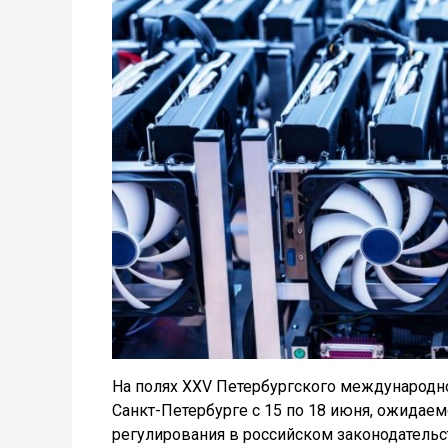
На полях XXV Петербургского международн
Санкт-Петербурге с 15 по 18 июня, ожидаем
регулирования в российском законодательс