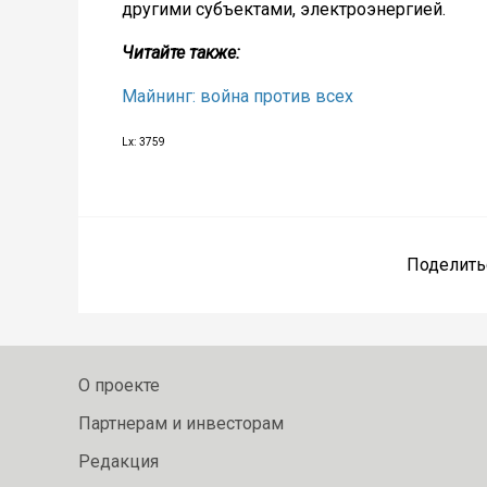
другими субъектами, электроэнергией.
Читайте также:
Майнинг: война против всех
Lx: 3759
Поделить
О проекте
Партнерам и инвесторам
Редакция