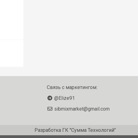
Связь с маркетингом:
@Elize91
sibmixmarket@gmail.com
Разработка
ГК "Сумма Технологий"