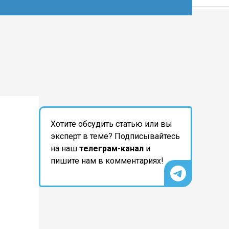
Хотите обсудить статью или вы
эксперт в теме? Подписывайтесь
на наш
телеграм-канал
и
пишите нам в комментариях!