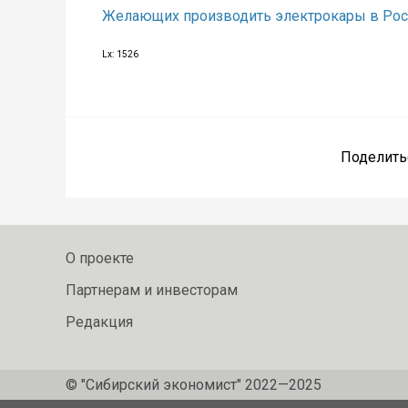
Желающих производить электрокары в Рос
Lx: 1526
Поделить
О проекте
Партнерам и инвесторам
Редакция
© "Сибирский экономист" 2022—2025