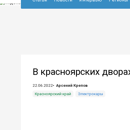
В красноярских двора
22.06.2022
Арсений Крепов
Красноярский край
Электрокары