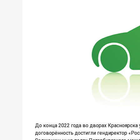
До конца 2022 года во дворах Красноярска 
договорённость достигли гендиректор «Рос