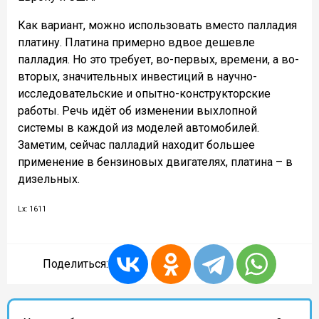
Как вариант, можно использовать вместо палладия
платину. Платина примерно вдвое дешевле
палладия. Но это требует, во-первых, времени, а во-
вторых, значительных инвестиций в научно-
исследовательские и опытно-конструкторские
работы. Речь идёт об изменении выхлопной
системы в каждой из моделей автомобилей.
Заметим, сейчас палладий находит большее
применение в бензиновых двигателях, платина – в
дизельных.
Lx: 1611
Поделиться: