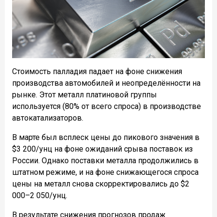
Стоимость палладия падает на фоне снижения
производства автомобилей и неопределённости на
рынке. Этот металл платиновой группы
используется (80% от всего спроса) в производстве
автокатализаторов.
В марте был всплеск цены до пикового значения в
$3 200/унц на фоне ожиданий срыва поставок из
России. Однако поставки металла продолжились в
штатном режиме, и на фоне снижающегося спроса
цены на металл снова скорректировались до $2
000–2 050/унц.
В результате снижения прогнозов продаж