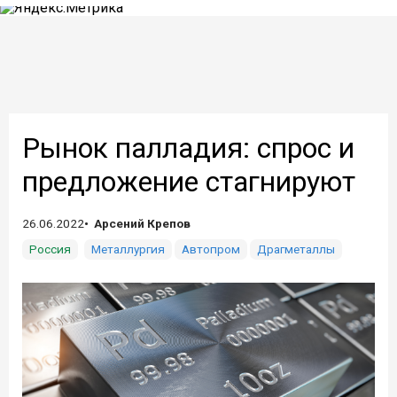
Рынок палладия: спрос и
предложение стагнируют
26.06.2022
Арсений Крепов
Россия
Металлургия
Автопром
Драгметаллы