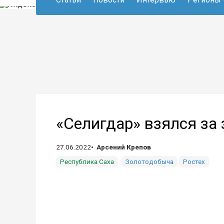
«Селигдар» взялся за
27.06.2022
Арсений Крепов
Республика Саха
Золотодобыча
Ростех