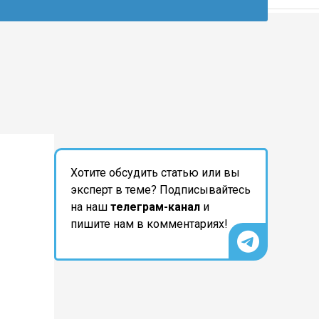
Хотите обсудить статью или вы
эксперт в теме? Подписывайтесь
на наш
телеграм-канал
и
пишите нам в комментариях!