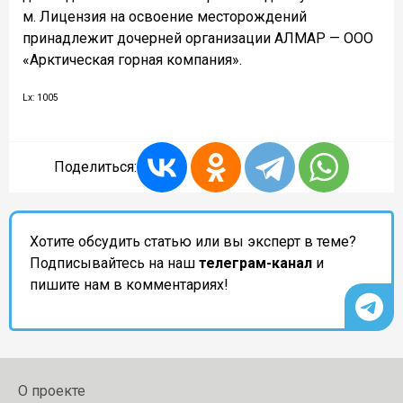
м. Лицензия на освоение месторождений
принадлежит дочерней организации АЛМАР — ООО
«Арктическая горная компания».
Lx: 1005
Поделиться:
Хотите обсудить статью или вы эксперт в теме?
Подписывайтесь на наш
телеграм-канал
и
пишите нам в комментариях!
О проекте