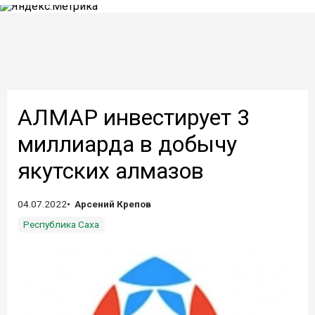
АЛМАР инвестирует 3
миллиарда в добычу
якутских алмазов
04.07.2022
Арсений Крепов
Республика Саха