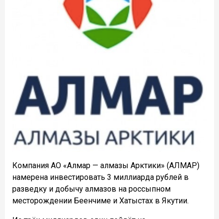
Компания АО «Алмар — алмазы Арктики» (АЛМАР)
намерена инвестировать 3 миллиарда рублей в
разведку и добычу алмазов на россыпном
месторождении Беенчиме и Хатыстах в Якутии.