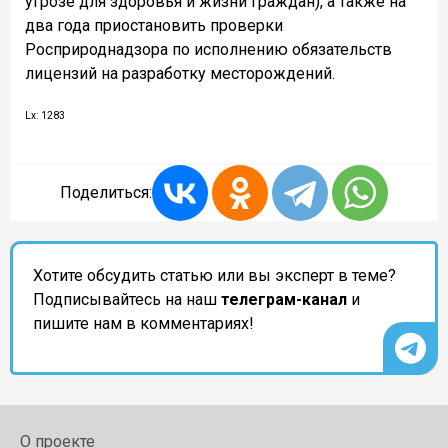
угрозе для здоровья и жизни граждан), а также на
два года приостановить проверки
Росприроднадзора по исполнению обязательств
лицензий на разработку месторождений.
Lx: 1283
Поделиться:
Хотите обсудить статью или вы эксперт в теме?
Подписывайтесь на наш
телеграм-канал
и
пишите нам в комментариях!
О проекте