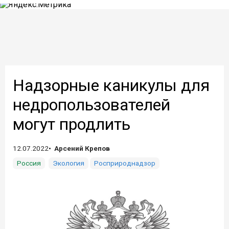
Надзорные каникулы для
недропользователей
могут продлить
12.07.2022
Арсений Крепов
Россия
Экология
Росприроднадзор