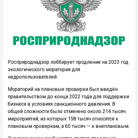
Росприроднадзор лоббирует продление на 2023 год
экологического моратория для
недропользователей.
Мораторий на плановые проверки был введён
правительством до конца 2022 года для поддержки
бизнеса в условиях санкционного давления. В
общей сложности было отменено около 214 тысяч
мероприятий, из которых 158 тысяч относятся к
плановым проверкам, а 60 тысяч — к внеплановым.